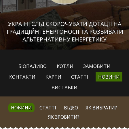
УКРАЇНІ СЛІД СКОРОЧУВАТИ ДОТАЦІЇ НА
ТРАДИЦІЙНІ ЕНЕРГОНОСІЇ ТА РОЗВИВАТИ
АЛЬТЕРНАТИВНУ ЕНЕРГЕТИКУ
БІОПАЛИВО
КОТЛИ
ЗАМОВИТИ
КОНТАКТИ
КАРТИ
СТАТТІ
НОВИНИ
ВИСТАВКИ
НОВИНИ
СТАТТІ
ВІДЕО
ЯК ВИБРАТИ?
ЯК ЗРОБИТИ?