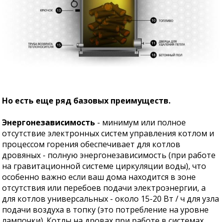
Но есть еще ряд базовых преимуществ.
Энергонезависимость
- минимум или полное
отсутствие электронных систем управления котлом и
процессом горения обеспечивает для котлов
дровяных - полную энергонезависимость (при работе
на гравитационной системе циркуляции воды), что
особенно важно если ваш дома находится в зоне
отсутствия или перебоев подачи электроэнергии, а
для котлов универсальных - около 15-20 Вт / ч для узла
подачи воздуха в топку (это потребление на уровне
лампочки). Котлы на дровах при работе в системах