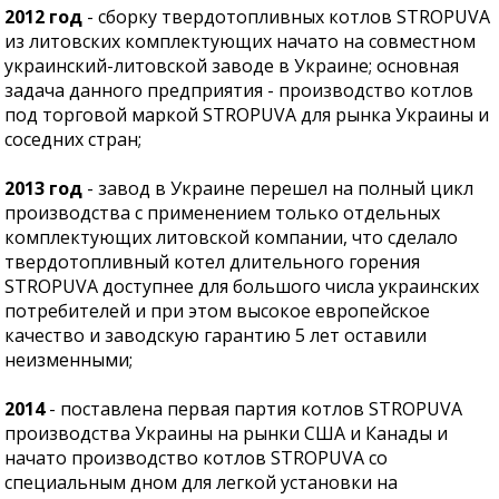
2012 год
- сборку твердотопливных котлов STROPUVA
из литовских комплектующих начато на совместном
украинский-литовской заводе в Украине; основная
задача данного предприятия - производство котлов
под торговой маркой STROPUVA для рынка Украины и
соседних стран;
2013 год
- завод в Украине перешел на полный цикл
производства с применением только отдельных
комплектующих литовской компании, что сделало
твердотопливный котел длительного горения
STROPUVA доступнее для большого числа украинских
потребителей и при этом высокое европейское
качество и заводскую гарантию 5 лет оставили
неизменными;
2014
- поставлена первая партия котлов STROPUVA
производства Украины на рынки США и Канады и
начато производство котлов STROPUVA со
специальным дном для легкой установки на