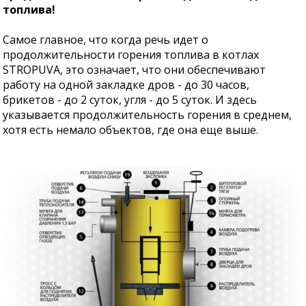
топлива!
Самое главное, что когда речь идет о
продолжительности горения топлива в котлах
STROPUVA, это означает, что они обеспечивают
работу на одной закладке дров - до 30 часов,
брикетов - до 2 суток, угля - до 5 суток. И здесь
указывается продолжительность горения в среднем,
хотя есть немало объектов, где она еще выше.