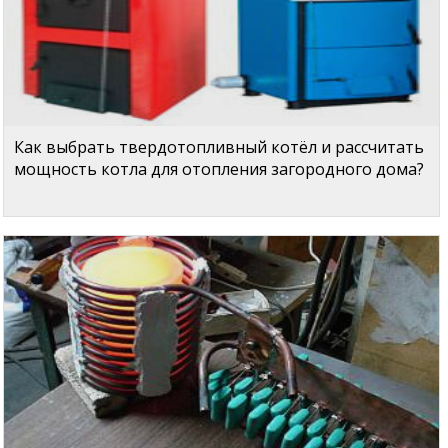
Как выбрать твердотопливный котёл и рассчитать
мощность котла для отопления загородного дома?