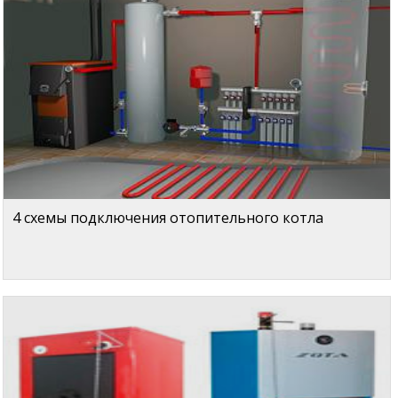
4 схемы подключения отопительного котла