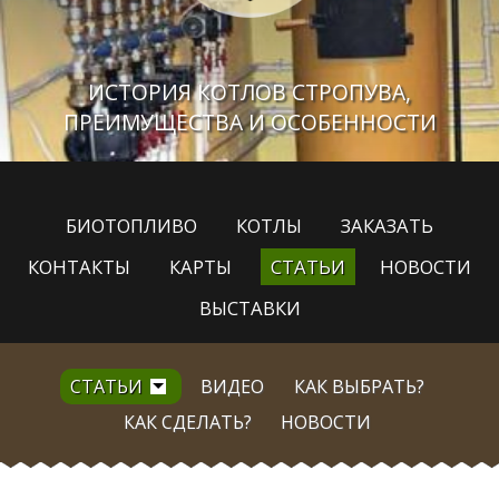
ИСТОРИЯ КОТЛОВ СТРОПУВА,
ПРЕИМУЩЕСТВА И ОСОБЕННОСТИ
БИОТОПЛИВО
КОТЛЫ
ЗАКАЗАТЬ
КОНТАКТЫ
КАРТЫ
СТАТЬИ
НОВОСТИ
ВЫСТАВКИ
СТАТЬИ
ВИДЕО
КАК ВЫБРАТЬ?
КАК СДЕЛАТЬ?
НОВОСТИ