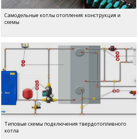
Самодельные котлы отопления: конструкция и
схемы
Типовые схемы подключения твердотопливного
котла