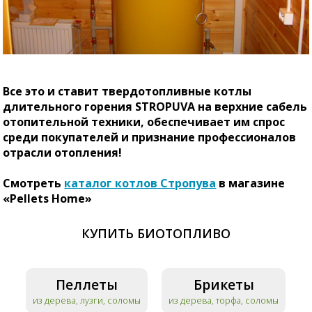
Все это и ставит твердотопливные котлы
длительного горения STROPUVA на верхние сабель
отопительной техники, обеспечивает им спрос
среди покупателей и признание профессионалов
отрасли отопления!
Смотреть
каталог котлов Стропува
в магазине
«Pellets Home»
КУПИТЬ БИОТОПЛИВО
Пеллеты
Брикеты
из дерева, лузги, соломы
из дерева, торфа, соломы