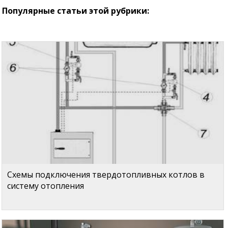
Популярные статьи этой рубрики:
Схемы подключения твердотопливных котлов в
систему отопления