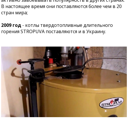
активно завоевывать популярность в других странах.
В настоящее время они поставляются более чем в 20
стран мира;
2009 год
- котлы твердотопливные длительного
горения STROPUVA поставляются и в Украину.