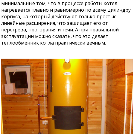
минимальные том, что в процессе работы котел
нагревается плавно и равномерно по всему цилиндру
корпуса, на который действуют только простые
линейные расширения, что защищает его от
перегрева, прогорания и течи. А при правильной
эксплуатации можно сказать, что это делает
теплообменник котла практически вечным.