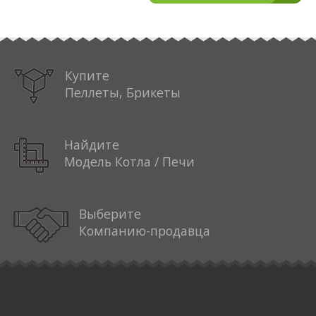
Купите
Пеллеты, Брикеты
Найдите
Модель Котла / Печи
Выберите
Компанию-продавца