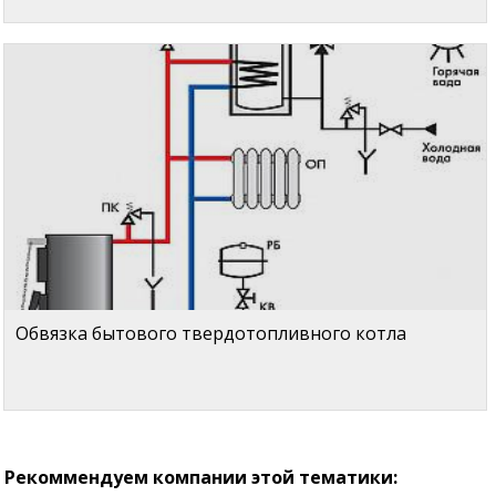
Обвязка бытового твердотопливного котла
Рекоммендуем компании этой тематики: