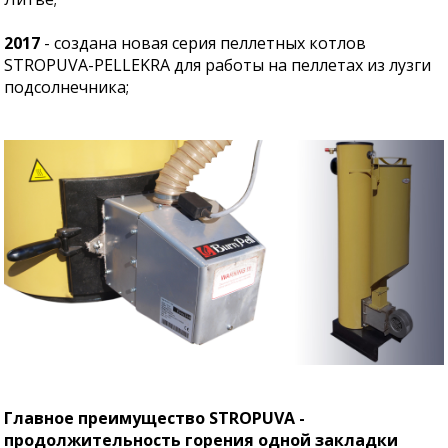
2017
- создана новая серия пеллетных котлов
STROPUVA-PELLEKRA для работы на пеллетах из лузги
подсолнечника;
Главное преимущество STROPUVA -
продолжительность горения одной закладки