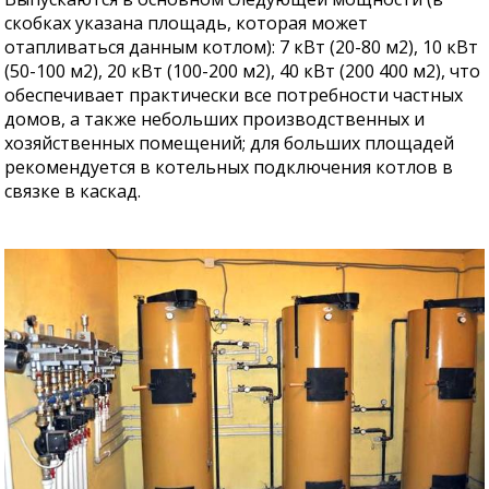
скобках указана площадь, которая может
отапливаться данным котлом): 7 кВт (20-80 м2), 10 кВт
(50-100 м2), 20 кВт (100-200 м2), 40 кВт (200 400 м2), что
обеспечивает практически все потребности частных
домов, а также небольших производственных и
хозяйственных помещений; для больших площадей
рекомендуется в котельных подключения котлов в
связке в каскад.