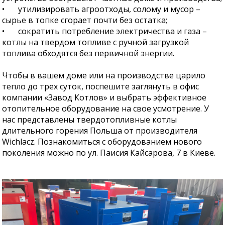
•
утилизировать агроотходы, солому и мусор –
сырье в топке сгорает почти без остатка;
•
сократить потребление электричества и газа –
котлы на твердом топливе с ручной загрузкой
топлива обходятся без первичной энергии.
Чтобы в вашем доме или на производстве царило
тепло до трех суток, поспешите заглянуть в офис
компании «Завод Котлов» и выбрать эффективное
отопительное оборудование на свое усмотрение. У
нас представлены твердотопливные котлы
длительного горения Польша от производителя
Wichlacz. Познакомиться с оборудованием нового
поколения можно по ул. Паисия Кайсарова, 7 в Киеве.