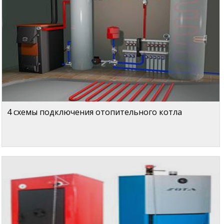
4 схемы подключения отопительного котла