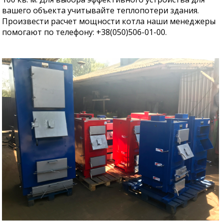
вашего объекта учитывайте теплопотери здания.
Произвести расчет мощности котла наши менеджеры
помогают по телефону: +38(050)506-01-00.