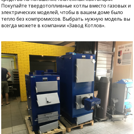
Покупайте твердотопливные котлы вместо газовых и
электрических моделей, чтобы в вашем доме было
тепло без компромиссов. Выбрать нужную модель вы
всегда можете в компании «Завод Котлов».