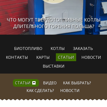
ЧТО МОГУТ ТВЕРДОТОПЛИВНЫЕ КОТЛЫ
ДЛИТЕЛЬНОГО ГОРЕНИЯ ПОЛЬША?
БИОТОПЛИВО
КОТЛЫ
ЗАКАЗАТЬ
КОНТАКТЫ
КАРТЫ
СТАТЬИ
НОВОСТИ
ВЫСТАВКИ
СТАТЬИ
ВИДЕО
КАК ВЫБРАТЬ?
КАК СДЕЛАТЬ?
НОВОСТИ