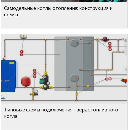
Самодельные котлы отопления: конструкция и
схемы
Типовые схемы подключения твердотопливного
котла