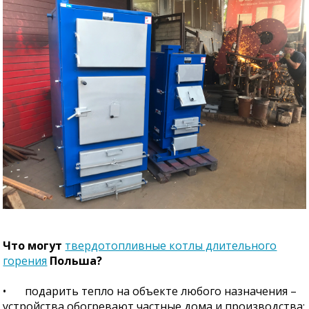
Что могут
твердотопливные котлы длительного
горения
Польша?
•
подарить тепло на объекте любого назначения –
устройства обогревают частные дома и производства;