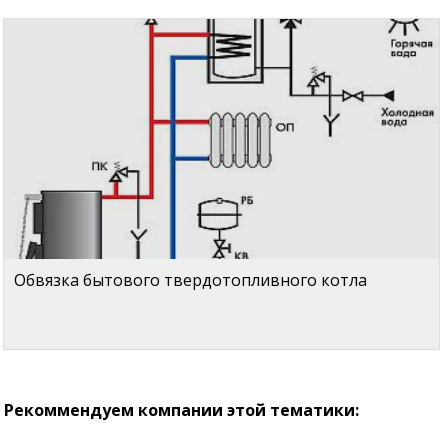
Обвязка бытового твердотопливного котла
Рекоммендуем компании этой тематики: