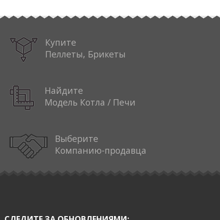
Купите
Пеллеты, Брикеты
Найдите
Модель Котла / Печи
Выберите
Компанию-продавца
СЛЕДИТЕ ЗА ОБНОВЛЕНИЯМИ: