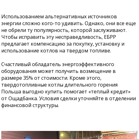
Использованием альтернативных источников
энергии сложно кого-то удивить. Однако, они все еще
не обрели ту популярность, которой заслуживают.
Чтобы исправить эту несправедливость, ЕБРР
предлагает компенсацию за покупку, установку и
использование котлов на твердом топливе.
Счастливый обладатель энергоэффективного
оборудования может получить возмещение в
размере 35% от стоимости. Кроме этого,
твердотопливные котлы длительного горения
Польша выгодно купить помогает «теплый кредит»
от Ощадбанка. Условия сделки уточняйте в отделении
финансовой структуры.