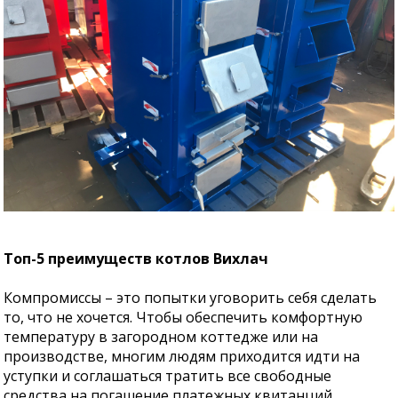
Топ-5 преимуществ котлов Вихлач
Компромиссы – это попытки уговорить себя сделать
то, что не хочется. Чтобы обеспечить комфортную
температуру в загородном коттедже или на
производстве, многим людям приходится идти на
уступки и соглашаться тратить все свободные
средства на погашение платежных квитанций.