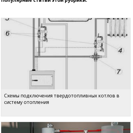
Популярные статьи этой рубрики:
Схемы подключения твердотопливных котлов в
систему отопления