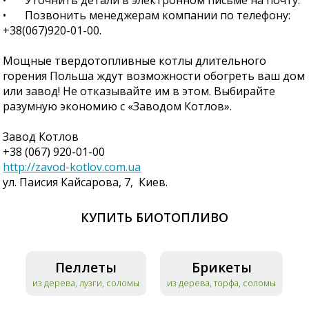
•
Позвонить менеджерам компании по телефону:
+38(067)920-01-00.
Мощные твердотопливные котлы длительного
горения Польша ждут возможности обогреть ваш дом
или завод! Не отказывайте им в этом. Выбирайте
разумную экономию с «Заводом Котлов».
Завод Котлов
+38 (067) 920-01-00
http://zavod-kotlov.com.ua
ул. Паисия Кайсарова, 7, Киев.
КУПИТЬ БИОТОПЛИВО
Пеллеты
Брикеты
из дерева, лузги, соломы
из дерева, торфа, соломы