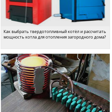
Как выбрать твердотопливный котёл и рассчитать
мощность котла для отопления загородного дома?