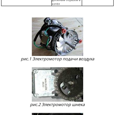
котёл
рис.1 Электромотор подачи воздуха
рис.2 Электромотор шнека