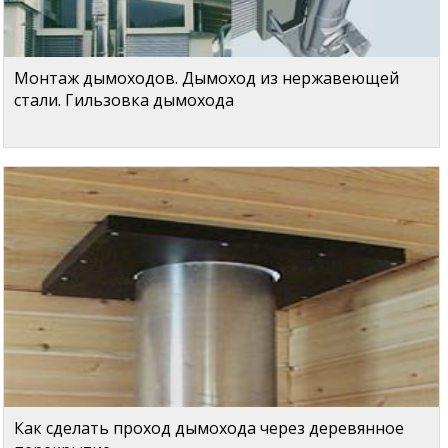
Монтаж дымоходов. Дымоход из нержавеющей
стали. Гильзовка дымохода
Как сделать проход дымохода через деревянное