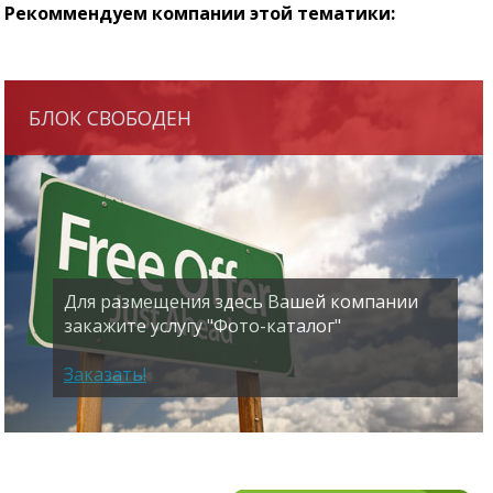
Рекоммендуем компании этой тематики:
БЛОК СВОБОДЕН
Для размещения здесь Вашей компании
закажите услугу "Фото-каталог"
Заказать!