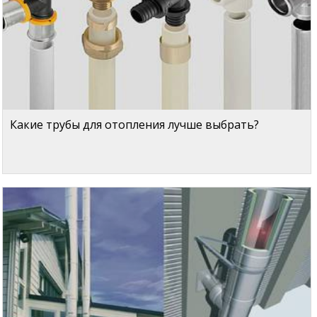
Какие трубы для отопления лучше выбрать?