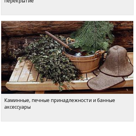
перекрытие
Каминные, печные принадлежности и банные
аксессуары