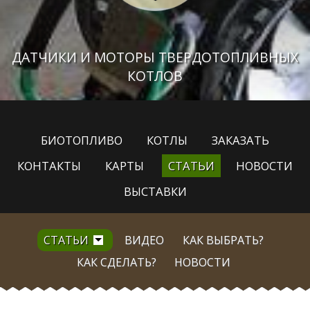
ДАТЧИКИ И МОТОРЫ ТВЕРДОТОПЛИВНЫХ
КОТЛОВ
БИОТОПЛИВО
КОТЛЫ
ЗАКАЗАТЬ
КОНТАКТЫ
КАРТЫ
СТАТЬИ
НОВОСТИ
ВЫСТАВКИ
СТАТЬИ
ВИДЕО
КАК ВЫБРАТЬ?
КАК СДЕЛАТЬ?
НОВОСТИ