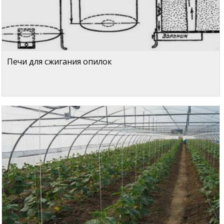
Печи для сжигания опилок