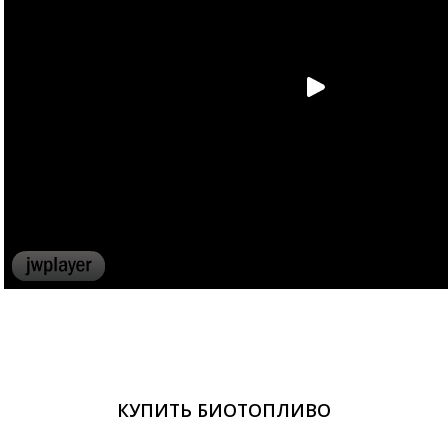
КУПИТЬ БИОТОПЛИВО