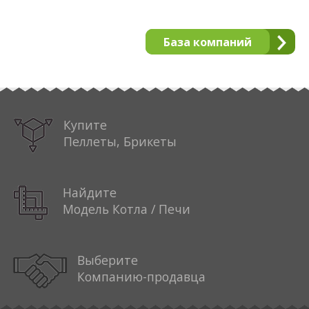
База компаний
Купите
Пеллеты, Брикеты
Найдите
Модель Котла / Печи
Выберите
Компанию-продавца