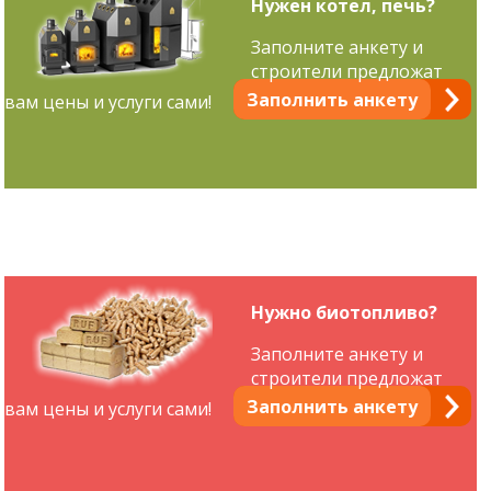
Нужен котел, печь?
Заполните анкету и
строители предложат
Заполнить анкету
вам цены и услуги сами!
Нужно биотопливо?
Заполните анкету и
строители предложат
Заполнить анкету
вам цены и услуги сами!