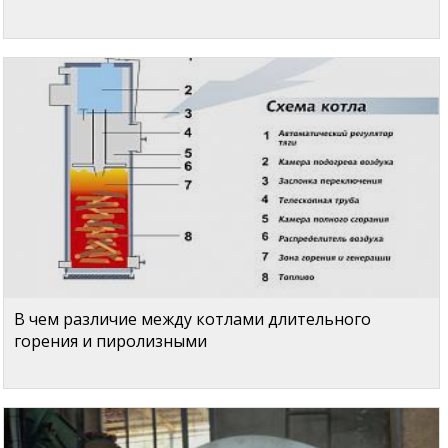
В чем различие между котлами длительного
горения и пиролизными