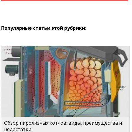
Популярные статьи этой рубрики:
Обзор пиролизных котлов: виды, преимущества и
недостатки