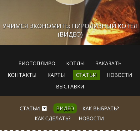
УЧИМСЯ ЭКОНОМИТЬ: ПИРОЛИЗНЫЙ КОТЕЛ
(ВИДЕО)
БИОТОПЛИВО
КОТЛЫ
ЗАКАЗАТЬ
КОНТАКТЫ
КАРТЫ
СТАТЬИ
НОВОСТИ
ВЫСТАВКИ
СТАТЬИ
ВИДЕО
КАК ВЫБРАТЬ?
КАК СДЕЛАТЬ?
НОВОСТИ