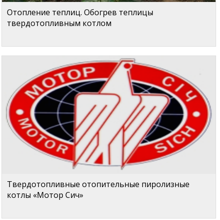
Отопление теплиц. Обогрев теплицы
твердотопливным котлом
Твердотопливные отопительные пиролизные
котлы «Мотор Сич»