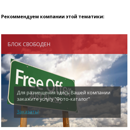
Рекоммендуем компании этой тематики:
БЛОК СВОБОДЕН
Для размещения здесь Вашей компании
закажите услугу "Фото-каталог"
Заказать!