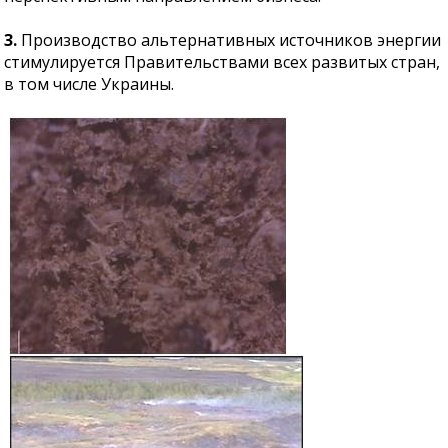
3.
Производство альтернативных источников энергии
стимулируется Правительствами всех развитых стран,
в том числе Украины.