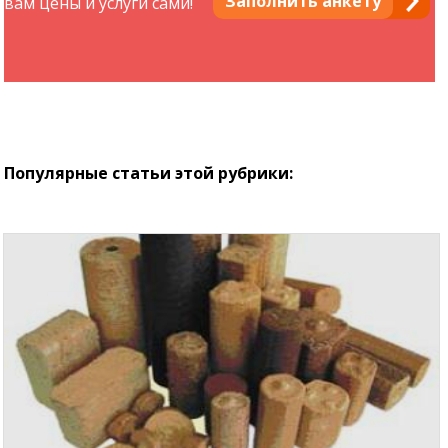
Заполнить анкету
вам цены и услуги сами!
Популярные статьи этой рубрики: