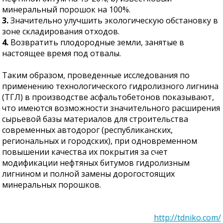
минеральный порошок на 100%.
3.
Значительно улучшить экологическую обстановку в
зоне складирования отходов.
4.
Возвратить плодородные земли, занятые в
настоящее время под отвалы.
Таким образом, проведенные исследования по
применению технологического гидролизного лигнина
(ТГЛ) в производстве асфальтобетонов показывают,
что имеются возможности значительного расширения
сырьевой базы материалов для строительства
современных автодорог (республиканских,
региональных и городских), при одновременном
повышении качества их покрытия за счет
модификации нефтяных битумов гидролизным
лигнином и полной замены дорогостоящих
минеральных порошков.
http://tdniko.com/