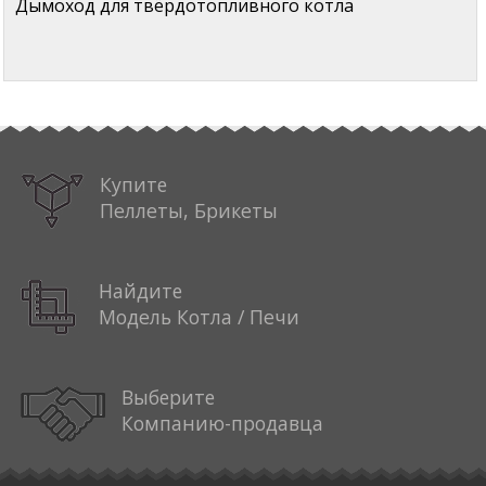
Дымоход для твёрдотопливного котла
Купите
Пеллеты, Брикеты
Найдите
Модель Котла / Печи
Выберите
Компанию-продавца