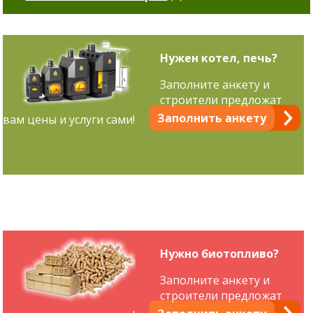
Нужен котел, печь?
Заполните анкету и
строители предложат
Заполнить анкету
вам цены и услуги сами!
Нужно биотопливо?
Заполните анкету и
строители предложат