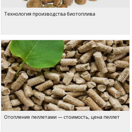
Технология производства биотоплива
Отопление пеллетами — стоимость, цена пеллет