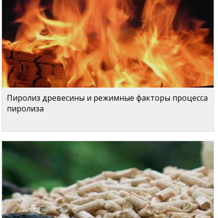
Пиролиз древесины и режимные факторы процесса
пиролиза