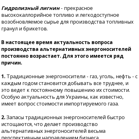
Гидролизный лигнин
- прекрасное
высококаллорийное топливо и легкодоступное
возобновляемое сырье для производства топливных
гранул и брикетов.
В настоящее время актуальность вопроса
производства альтернативных энергоносителей
постоянно возрастает. Для этого имеется ряд
причин.
1.
Традиционные энергоносители - газ, уголь, нефть - с
каждым годом становится добывать все труднее, и
это ведет к постоянному повышению их стоимости.
Особую актуальность для Украины, как известно,
имеет вопрос стоимости импортируемого газа.
2.
Запасы традиционных энергоносителей быстро
истощаются, что делает производство
альтернативных энергоносителей весьма
перспективным направлением бизнеса.