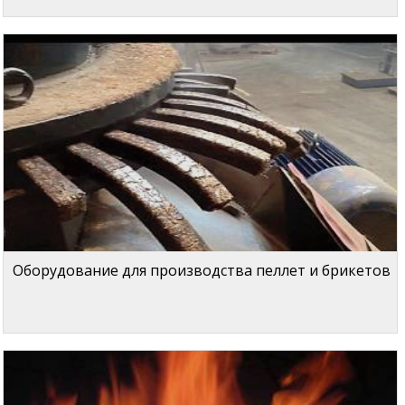
Оборудование для производства пеллет и брикетов