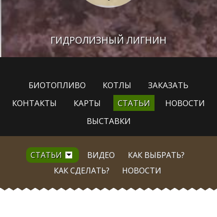
ГИДРОЛИЗНЫЙ ЛИГНИН
БИОТОПЛИВО
КОТЛЫ
ЗАКАЗАТЬ
КОНТАКТЫ
КАРТЫ
СТАТЬИ
НОВОСТИ
ВЫСТАВКИ
СТАТЬИ
ВИДЕО
КАК ВЫБРАТЬ?
КАК СДЕЛАТЬ?
НОВОСТИ