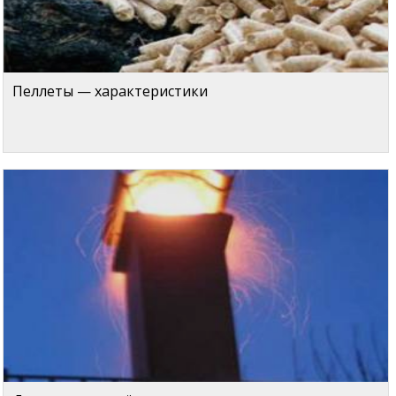
Пеллеты — характеристики