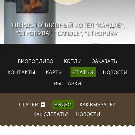
ТВЕРДОТОПЛИВНЫЙ КОТЕЛ "КАНДЛЕ",
"СТРОПУВА", "CANDLE", "STROPUVA"
БИОТОПЛИВО
КОТЛЫ
ЗАКАЗАТЬ
КОНТАКТЫ
КАРТЫ
СТАТЬИ
НОВОСТИ
ВЫСТАВКИ
СТАТЬИ
ВИДЕО
КАК ВЫБРАТЬ?
КАК СДЕЛАТЬ?
НОВОСТИ