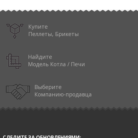
Купите
Пеллеты, Брикеты
Найдите
Модель Котла / Печи
Выберите
Компанию-продавца
СЛЕДИТЕ ЗА ОБНОВЛЕНИЯМИ: