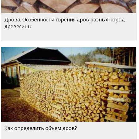
Дрова. Особенности горения дров разных пород
древесины
Как определить объем дров?