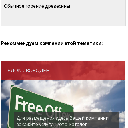
Обычное горение древесины
Рекоммендуем компании этой тематики:
БЛОК СВОБОДЕН
Для размещения здесь Вашей компании
закажите услугу "Фото-каталог"