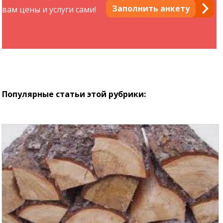
Заполнить анкету
вам цены и услуги сами!
Популярные статьи этой рубрики: