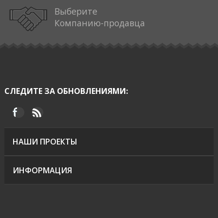
Выберите
Компанию-продавца
СЛЕДИТЕ ЗА ОБНОВЛЕНИЯМИ:
НАШИ ПРОЕКТЫ
ИНФОРМАЦИЯ