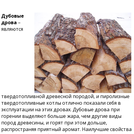
Дубовые
дрова
–
являются
твердотопливной древесной породой, и пиролизные
твердотопливные котлы отлично показали себя в
эксплуатации на этих дровах. Дубовые дрова при
горении выделяют больше жара, чем другие виды
пород древесины, и горят при этом дольше,
распространяя приятный аромат. Наилучшие свойства