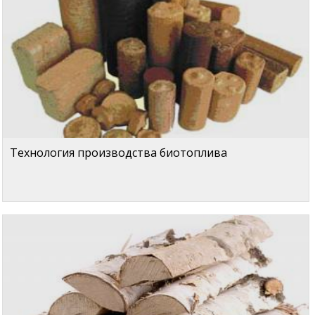
Технология производства биотоплива