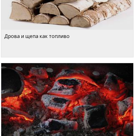
Дрова и щепа как топливо