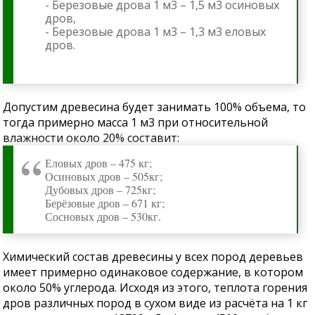
- Березовые дрова 1 м3 – 1,5 м3 осиновых
дров,
- Березовые дрова 1 м3 – 1,3 м3 еловых
дров.
Допустим древесина будет занимать 100% объема, то
тогда примерно масса 1 м3 при относительной
влажности около 20% составит:
Еловых дров – 475 кг;
Осиновых дров – 505кг;
Дубовых дров – 725кг;
Берёзовые дров – 671 кг;
Сосновых дров – 530кг.
Химический состав древесины у всех пород деревьев
имеет примерно одинаковое содержание, в котором
около 50% углерода. Исходя из этого, теплота горения
дров различных пород в сухом виде из расчёта на 1 кг