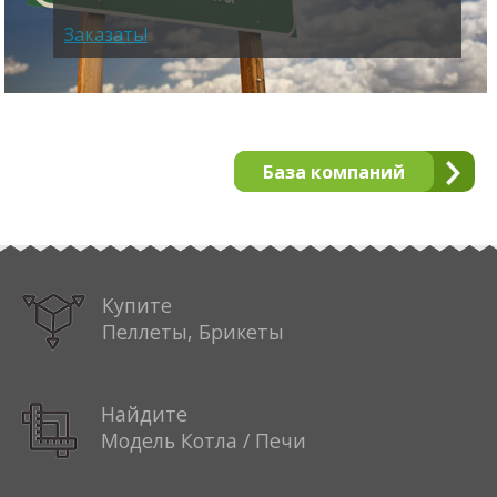
Заказать!
База компаний
Купите
Пеллеты, Брикеты
Найдите
Модель Котла / Печи