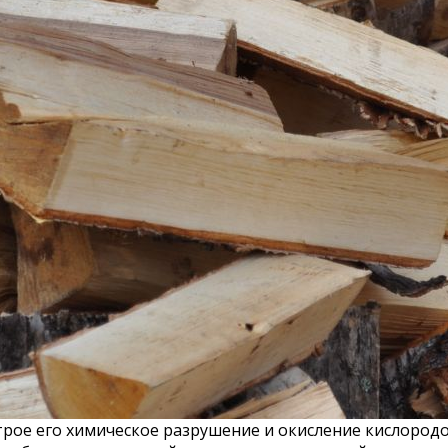
строе его химическое разрушение и окисление кислород