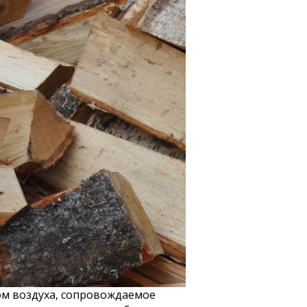
ом воздуха, сопровождаемое