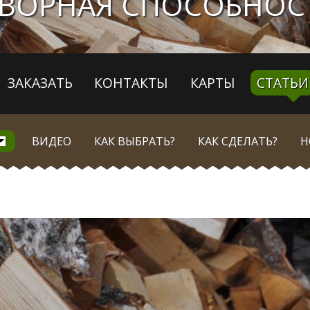
ВОРНАЯ СПОСОБНОС
ЗАКАЗАТЬ
КОНТАКТЫ
КАРТЫ
СТАТЬИ
ВИДЕО
КАК ВЫБРАТЬ?
КАК СДЕЛАТЬ?
Н