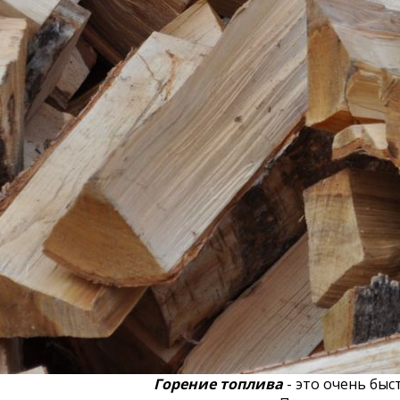
Горение топлива
- это очень бы