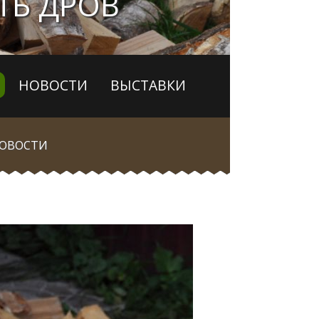
ТЬ ДРОВ
НОВОСТИ
ВЫСТАВКИ
ОВОСТИ