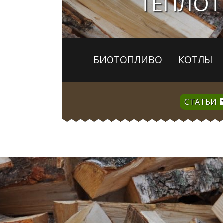
ТЕПЛОТ
БИОТОПЛИВО
КОТЛЫ
СТАТЬИ