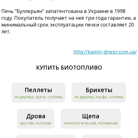
Печь "Буллерьян" запатентована в Украине в 1998
году. Покупатель получает на неё три года гарантии, а
минимальный срок эксплуатации печки составляет 20
лет.
http://kamin-dnepr.com.ua/
КУПИТЬ БИОТОПЛИВО
Пеллеты
Брикеты
из дерева, лузги, соломы
из дерева, торфа, соломы
Дрова
Щепа
кругляк, колотые
технологическая, топливная