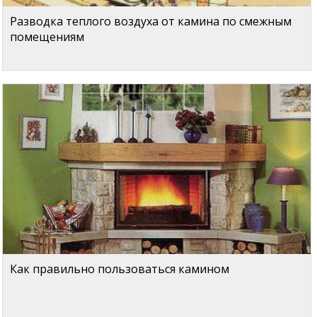
Разводка теплого воздуха от камина по смежным
помещениям
Как правильно пользоваться камином