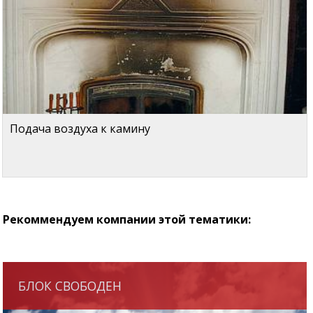
Подача воздуха к камину
Рекоммендуем компании этой тематики:
БЛОК СВОБОДЕН