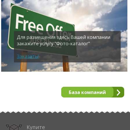
Для размещения здесь Вашей компании
закажите услугу "Фото-каталог"
Заказать!
База компаний
Купите