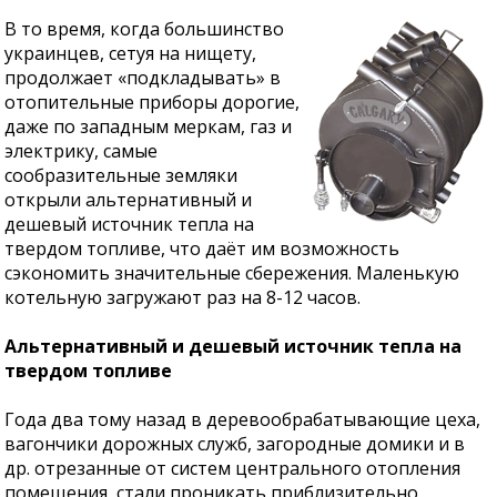
В то время, когда большинство
украинцев, сетуя на нищету,
продолжает «подкладывать» в
отопительные приборы дорогие,
даже по западным меркам, газ и
электрику, самые
сообразительные земляки
открыли альтернативный и
дешевый источник тепла на
твердом топливе, что даёт им возможность
сэкономить значительные сбережения. Маленькую
котельную загружают раз на 8-12 часов.
Альтернативный и дешевый источник тепла на
твердом топливе
Года два тому назад в деревообрабатывающие цеха,
вагончики дорожных служб, загородные домики и в
др. отрезанные от систем центрального отопления
помещения, стали проникать приблизительно