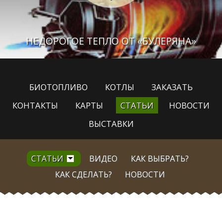
НЕДОРОГОЕ ТЕПЛО ОТ «БУЛЕРЯНА»
БИОТОПЛИВО
КОТЛЫ
ЗАКАЗАТЬ
КОНТАКТЫ
КАРТЫ
СТАТЬИ
НОВОСТИ
ВЫСТАВКИ
СТАТЬИ
ВИДЕО
КАК ВЫБРАТЬ?
КАК СДЕЛАТЬ?
НОВОСТИ