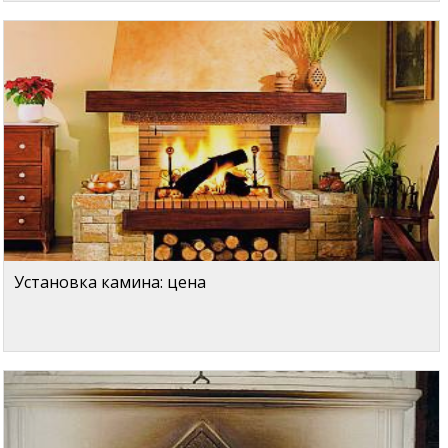
Установка камина: цена