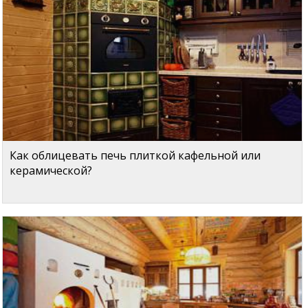
Как облицевать печь плиткой кафельной или
керамической?