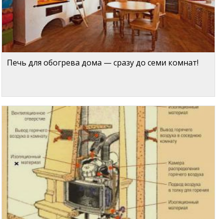
Печь для обогрева дома — сразу до семи комнат!