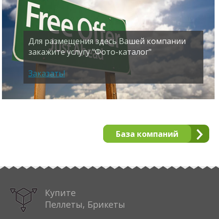
Для размещения здесь Вашей компании
закажите услугу "Фото-каталог"
Заказать!
База компаний
Купите
Пеллеты, Брикеты