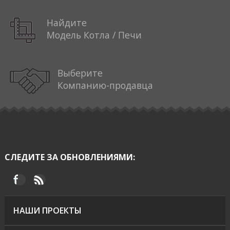
Найдите
Модель Котла / Печи
Выберите
Компанию-продавца
СЛЕДИТЕ ЗА ОБНОВЛЕНИЯМИ:
НАШИ ПРОЕКТЫ