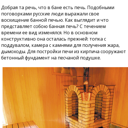
Добрая та речь, что в бане есть печь. Подобными
поговорками русские люди выражали свое
восхищение банной печью. Как выглядит и что
представляет собою банная печь? С течением
времени ее вид изменялся. Но в основном
конструктивно она осталась прежней: топка с
поддувалом, камера с камнями для получения жара,
дымоходы. Для постройки печи из кирпича сооружают
бетонный фундамент на песчаной подушке.