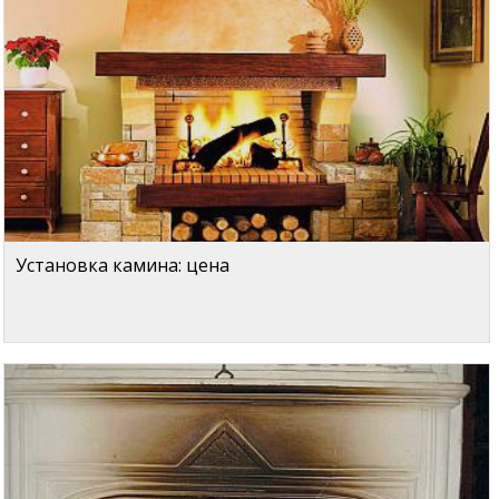
Установка камина: цена