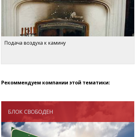
Подача воздуха к камину
Рекоммендуем компании этой тематики:
БЛОК СВОБОДЕН