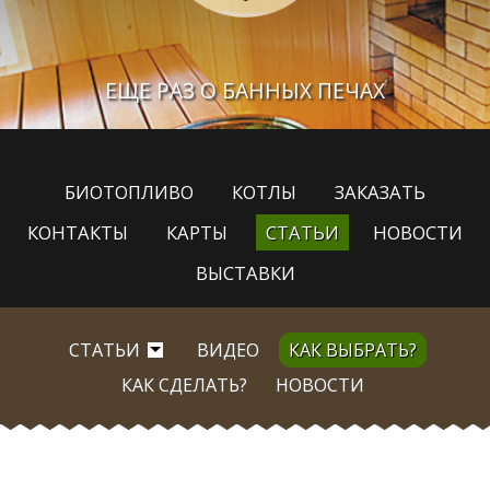
ЕЩЕ РАЗ О БАННЫХ ПЕЧАХ
БИОТОПЛИВО
КОТЛЫ
ЗАКАЗАТЬ
КОНТАКТЫ
КАРТЫ
СТАТЬИ
НОВОСТИ
ВЫСТАВКИ
СТАТЬИ
ВИДЕО
КАК ВЫБРАТЬ?
КАК СДЕЛАТЬ?
НОВОСТИ