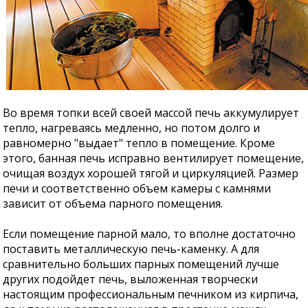
Во время топки всей своей массой печь аккумулирует
тепло, нагреваясь медленно, но потом долго и
равномерно "выдает" тепло в помещение. Кроме
этого, банная печь исправно вентилирует помещение,
очищая воздух хорошей тягой и циркуляцией. Размер
печи и соответственно объем камеры с камнями
зависит от объема парного помещения.
Если помещение парной мало, то вполне достаточно
поставить металлическую печь-каменку. А для
сравнительно больших парных помещений лучше
других подойдет печь, выложенная творчески
настоящим профессиональным печником из кирпича,