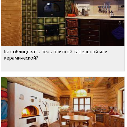
Как облицевать печь плиткой кафельной или
керамической?