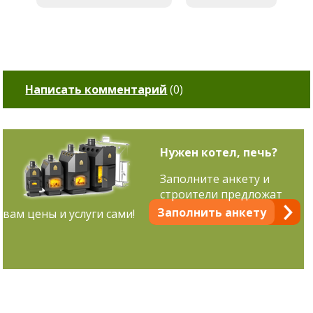
Написать комментарий
(
0
)
Нужен котел, печь?
Заполните анкету и
строители предложат
Заполнить анкету
вам цены и услуги сами!