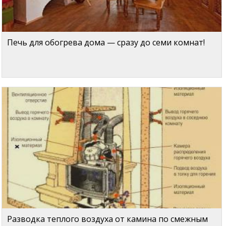
Печь для обогрева дома — сразу до семи комнат!
Разводка теплого воздуха от камина по смежным