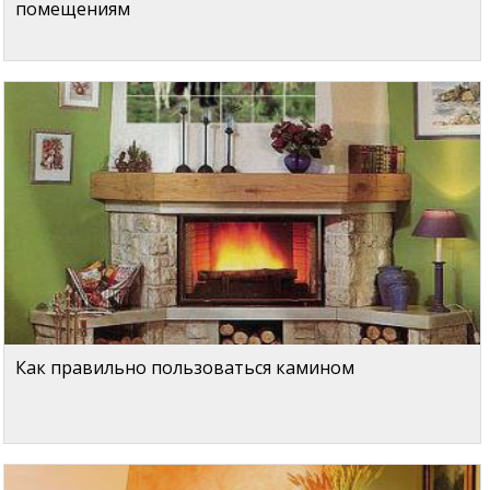
помещениям
Как правильно пользоваться камином