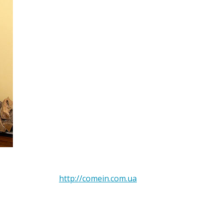
http://comein.com.ua