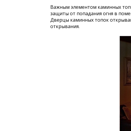
Важным элементом каминных топ
защиты от попадания огня в поме
Дверцы каминных топок открываю
открывания.