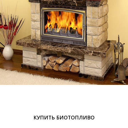
КУПИТЬ БИОТОПЛИВО