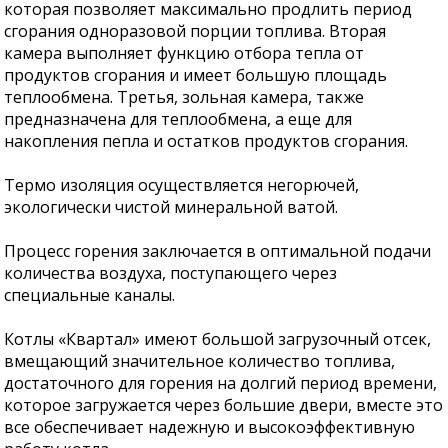
которая позволяет максимально продлить период
сгорания одноразовой порции топлива. Вторая
камера выполняет функцию отбора тепла от
продуктов сгорания и имеет большую площадь
теплообмена. Третья, зольная камера, также
предназначена для теплообмена, а еще для
накопления пепла и остатков продуктов сгорания.
Термо изоляция осуществляется негорючей,
экологически чистой минеральной ватой.
Процесс горения заключается в оптимальной подачи
количества воздуха, поступающего через
специальные каналы.
Котлы «Квартал» имеют большой загрузочный отсек,
вмещающий значительное количество топлива,
достаточного для горения на долгий период времени,
которое загружается через большие двери, вместе это
все обеспечивает надежную и высокоэффективную