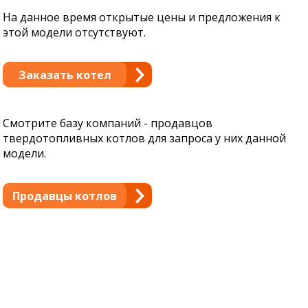
На данное время открытые цены и предложения к
этой модели отсутствуют.
Заказать котел
Смотрите базу компаний - продавцов
твердотопливных котлов для запроса у них данной
модели.
Продавцы котлов