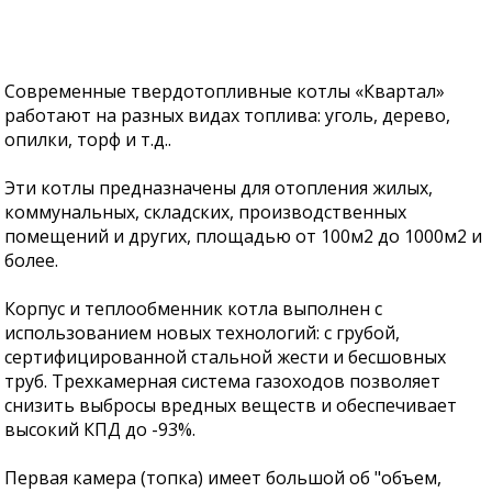
Современные твердотопливные котлы «Квартал»
работают на разных видах топлива: уголь, дерево,
опилки, торф и т.д..
Эти котлы предназначены для отопления жилых,
коммунальных, складских, производственных
помещений и других, площадью от 100м2 до 1000м2 и
более.
Корпус и теплообменник котла выполнен с
использованием новых технологий: с грубой,
сертифицированной стальной жести и бесшовных
труб. Трехкамерная система газоходов позволяет
снизить выбросы вредных веществ и обеспечивает
высокий КПД до -93%.
Первая камера (топка) имеет большой об "объем,