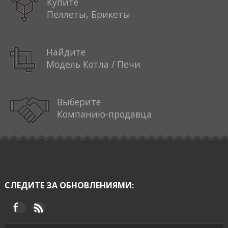
Купите
Пеллеты, Брикеты
Найдите
Модель Котла / Печи
Выберите
Компанию-продавца
СЛЕДИТЕ ЗА ОБНОВЛЕНИЯМИ: