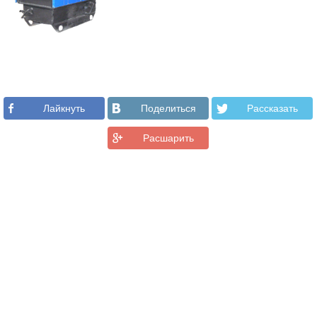
Лайкнуть
Поделиться
Рассказать
Расшарить