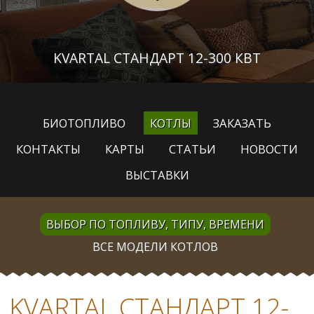
KVARTAL CТАНДАРТ 12-300 КВТ
БИОТОПЛИВО
КОТЛЫ
ЗАКАЗАТЬ
КОНТАКТЫ
КАРТЫ
СТАТЬИ
НОВОСТИ
ВЫСТАВКИ
ВЫБОР ПО ТОПЛИВУ, ТИПУ, ВРЕМЕНИ
ВСЕ МОДЕЛИ КОТЛОВ
KVARTAL CТАНДАРТ 12-