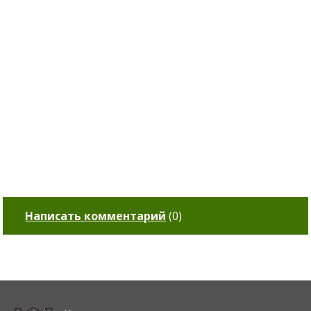
Написать комментарий
(
0
)