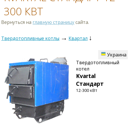
300 КВТ
Вернуться на
главную страницу
сайта.
→
↓
Твердотопливные котлы
Квартал
Украина
Твердотопливный
котел
Kvartal
Cтандарт
12-300 кВт