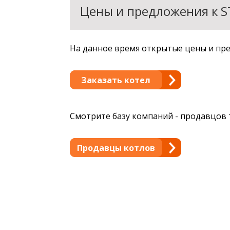
Цены и предложения к S
На данное время открытые цены и пре
Заказать котел
Смотрите базу компаний - продавцов 
Продавцы котлов