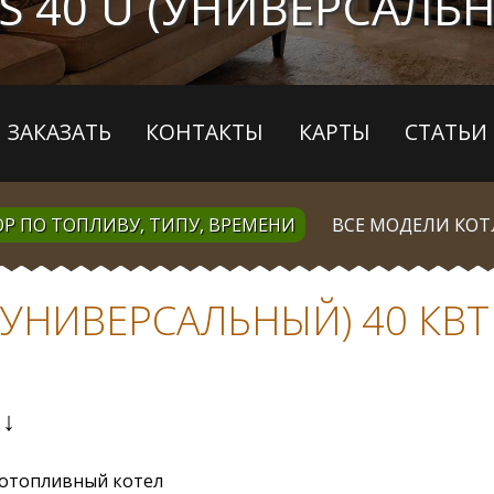
S 40 U (УНИВЕРСАЛЬН
ЗАКАЗАТЬ
КОНТАКТЫ
КАРТЫ
СТАТЬИ
Р ПО ТОПЛИВУ, ТИПУ, ВРЕМЕНИ
ВСЕ МОДЕЛИ КО
 (УНИВЕРСАЛЬНЫЙ) 40 КВТ
↓
отопливный котел