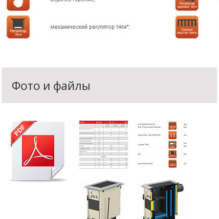
Фото и файлы