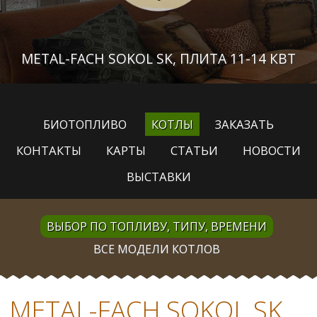
METAL-FACH SOKOL SK, ПЛИТА 11-14 КВТ
БИОТОПЛИВО
КОТЛЫ
ЗАКАЗАТЬ
КОНТАКТЫ
КАРТЫ
СТАТЬИ
НОВОСТИ
ВЫСТАВКИ
ВЫБОР ПО ТОПЛИВУ, ТИПУ, ВРЕМЕНИ
ВСЕ МОДЕЛИ КОТЛОВ
METAL-FACH SOKOL SK,