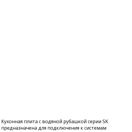
Кухонная плита с водяной рубашкой серии SK
предназначена для подключения к системам