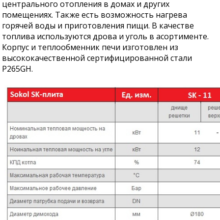
центрального отопления в домах и других
помещениях. Также есть возможность нагрева
горячей воды и приготовления пищи. В качестве
топлива используются дрова и уголь в асортименте.
Корпус и теплообменник печи изготовлен из
высококачественной сертифицированной стали
Р265GH.