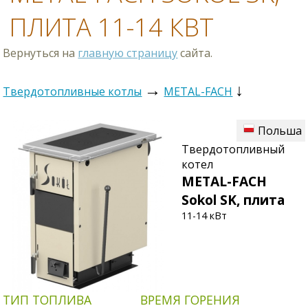
ПЛИТА 11-14 КВТ
Вернуться на
главную страницу
сайта.
→
↓
Твердотопливные котлы
METAL-FACH
Польша
Твердотопливный
котел
METAL-FACH
Sokol SK, плита
11-14 кВт
ТИП ТОПЛИВА
ВРЕМЯ ГОРЕНИЯ