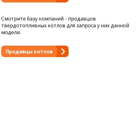
Смотрите базу компаний - продавцов
твердотопливных котлов для запроса у них данной
модели.
Продавцы котлов