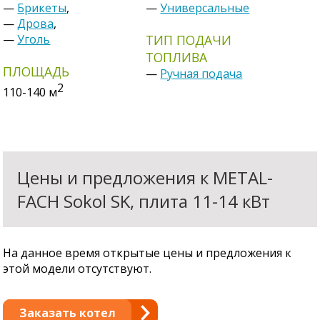
—
Брикеты
,
—
Универсальные
—
Дрова
,
—
Уголь
ТИП ПОДАЧИ
ТОПЛИВА
ПЛОЩАДЬ
—
Ручная подача
2
110-140
м
Цены и предложения к METAL-
FACH Sokol SK, плита 11-14 кВт
На данное время открытые цены и предложения к
этой модели отсутствуют.
Заказать котел