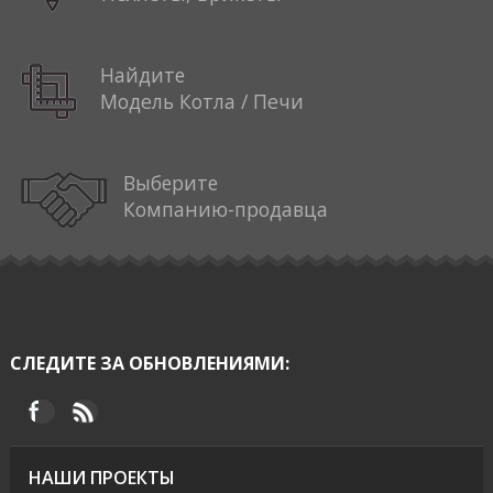
Найдите
Модель Котла / Печи
Выберите
Компанию-продавца
СЛЕДИТЕ ЗА ОБНОВЛЕНИЯМИ:
НАШИ ПРОЕКТЫ