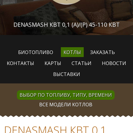
DENASMASH КВТ 0,1 (А)/(Р) 45-110 КВТ
БИОТОПЛИВО
КОТЛЫ
ЗАКАЗАТЬ
КОНТАКТЫ
КАРТЫ
СТАТЬИ
НОВОСТИ
ВЫСТАВКИ
ВЫБОР ПО ТОПЛИВУ, ТИПУ, ВРЕМЕНИ
ВСЕ МОДЕЛИ КОТЛОВ
DENASMASH КВТ 0,1