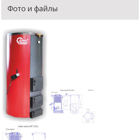
Фото и файлы