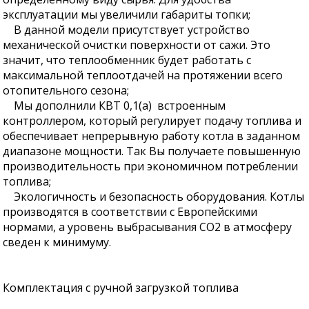
эксплуатации мы увеличили габариты топки;
В данной модели присутствует устройство
механической очистки поверхности от сажи. Это
значит, что теплообменник будет работать с
максимальной теплоотдачей на протяжении всего
отопительного сезона;
Мы дополнили КВТ 0,1(а) встроенным
контроллером, который регулирует подачу топлива и
обеспечивает непрерывную работу котла в заданном
диапазоне мощности. Так Вы получаете повышенную
производительность при экономичном потреблении
топлива;
Экологичность и безопасность оборудования. Котлы
производятся в соответствии с Европейскими
нормами, а уровень выбрасывания СО2 в атмосферу
сведен к минимуму.
Комплектация с ручной загрузкой топлива