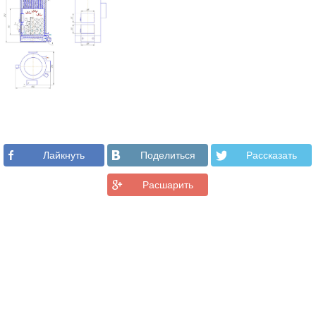
Лайкнуть
Поделиться
Рассказать
Расшарить