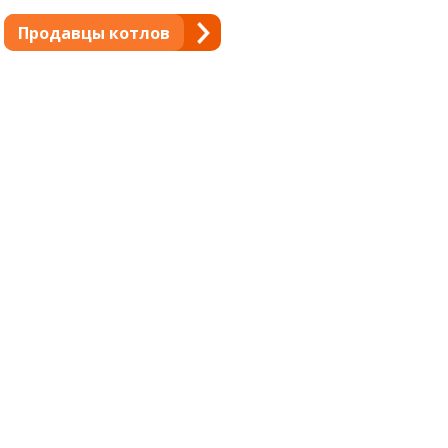
Продавцы котлов