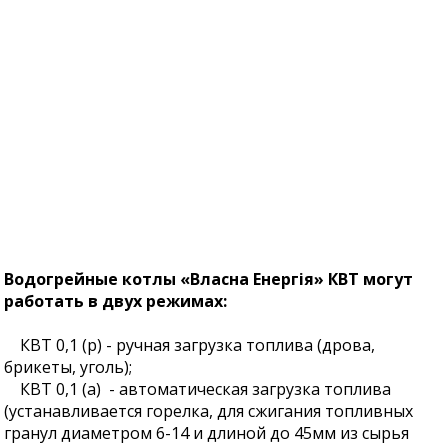
Водогрейные котлы «Власна Енергія» КВТ могут
работать в двух режимах:
КВТ 0,1 (р) - ручная загрузка топлива (дрова,
брикеты, уголь);
КВТ 0,1 (а) - автоматическая загрузка топлива
(устанавливается горелка, для сжигания топливных
гранул диаметром 6-14 и длиной до 45мм из сырья