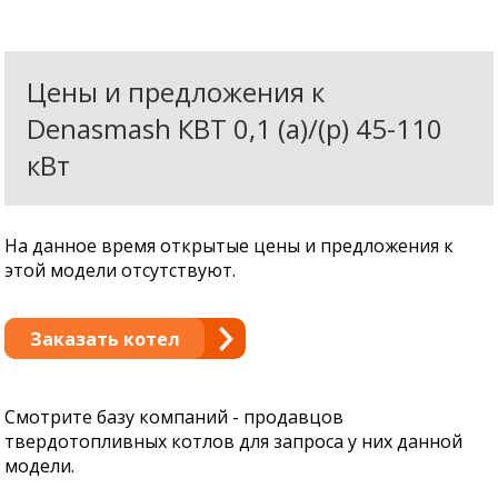
Цены и предложения к
Denasmash КВТ 0,1 (а)/(р) 45-110
кВт
На данное время открытые цены и предложения к
этой модели отсутствуют.
Заказать котел
Смотрите базу компаний - продавцов
твердотопливных котлов для запроса у них данной
модели.