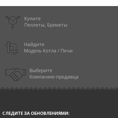
Купите
Пеллеты, Брикеты
Найдите
Модель Котла / Печи
Выберите
Компанию-продавца
СЛЕДИТЕ ЗА ОБНОВЛЕНИЯМИ: