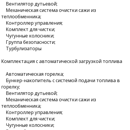
Вентилятор дутьевой;
Механическая система очистки сажи из
теплообменника;
Контроллер управления;
Комплект для чистки;
Чугунные колосники;
Группа безопасности;
Турбулизаторы
Комплектация с автоматической загрузкой топлива
Автоматическая горелка;
Бункер-накопитель с системой подачи топлива в
горелку;
Вентилятор дутьевой;
Механическая система очистки сажи из
теплообменника;
Контроллер управления;
Комплект для чистки;
Чугунные колосники;