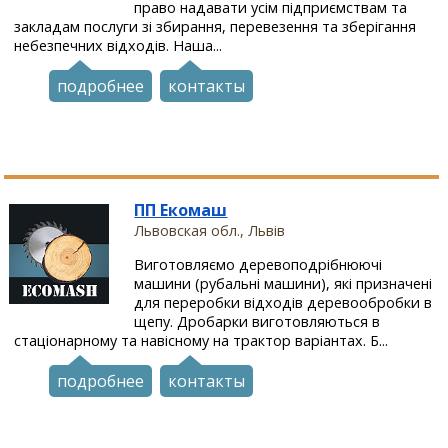
право надавати усім підприємствам та
закладам послуги зі збирання, перевезення та зберігання
небезпечних відходів. Наша...
подробнее
контакты
ПП Екомаш
Львовская обл., Львів
Виготовляємо деревоподрібнюючі
машини (рубальні машини), які призначені
для переробки відходів деревообробки в
щепу. Дробарки виготовляються в
стаціонарному та навісному на трактор варіантах. Б...
подробнее
контакты