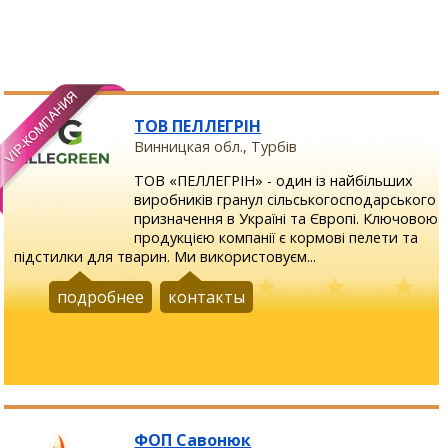
ТОВ ПЕЛЛЕГРІН
Винницкая обл., Турбів
ТОВ «ПЕЛЛЕГРІН» - один із найбільших
виробників гранул сільськогосподарського
призначення в Україні та Європі. Ключовою
продукцією компанії є кормові пелети та
підстилки для тварин. Ми використовуєм...
подробнее
контакты
ФОП Савонюк