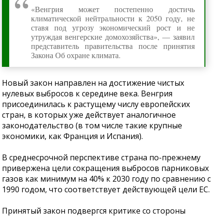
«Венгрия может постепенно достичь
климатической нейтральности к 2050 году, не
ставя под угрозу экономический рост и не
утруждая венгерские домохозяйства», — заявил
представитель правительства после принятия
Закона Об охране климата.
Новый закон направлен на достижение чистых
нулевых выбросов к середине века. Венгрия
присоединилась к растущему числу европейских
стран, в которых уже действует аналогичное
законодательство (в том числе такие крупные
экономики, как Франция и Испания).
В среднесрочной перспективе страна по-прежнему
привержена цели сокращения выбросов парниковых
газов как минимум на 40% к 2030 году по сравнению с
1990 годом, что соответствует действующей цели ЕС.
Принятый закон подвергся критике со стороны