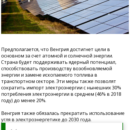
Предполагается, что Венгрия достигнет цели в
основном за счет атомной и солнечной энергии.
Страна будет поддерживать ядерный потенциал,
способствовать производству возобновляемой
энергии и замене ископаемого топлива в
транспортном секторе. Эти меры также позволят
сократить импорт электроэнергии с нынешних 30%
потребления электроэнергии в среднем (46% в 2018
году) до менее 20%.
Венгрия также обязалась прекратить использование
угля в электроэнергетике до 2030 года.