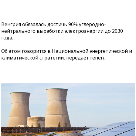
Венгрия обязалась достичь 90% углеродно-
нейтрального выработки электроэнергии до 2030
года.
Об этом говорится в Национальной энергетической и
климатической стратегии, передает renen.