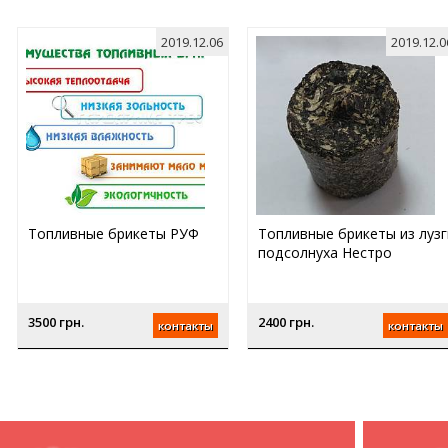
2019.12.06
2019.12.0
Топливные брикеты РУФ
Топливные брикеты из лузг
подсолнуха Нестро
3500 грн.
2400 грн.
контакты
контакты