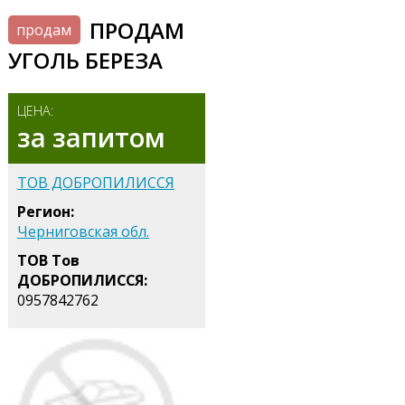
ПРОДАМ
продам
УГОЛЬ БЕРЕЗА
ЦЕНА:
за запитом
ТОВ ДОБРОПИЛИССЯ
Регион:
Черниговская обл.
ТОВ Тов
ДОБРОПИЛИССЯ:
0957842762