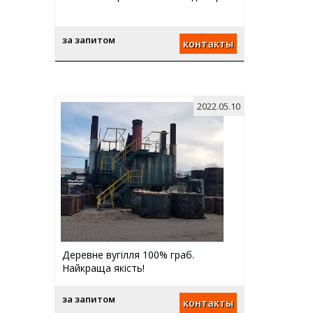
за запитом
контакты
2022.05.10
Деревне вугілля 100% граб.
Найкраща якість!
за запитом
контакты