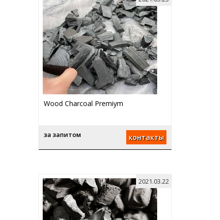
Wood Charcoal Premiym
за запитом
контакты
2021.03.22