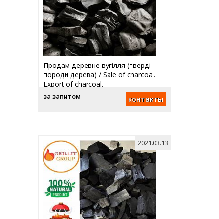
Продам деревне вугілля (тверді
породи дерева) / Sale of charcoal.
Export of charcoal.
за запитом
контакты
2021.03.13