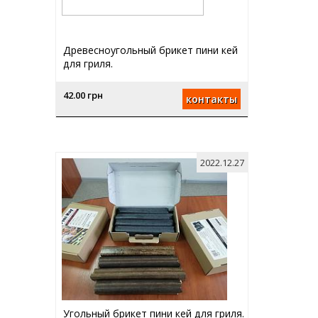
Древесноугольный брикет пини кей
для гриля.
42.00 грн
контакты
2022.12.27
Угольный брикет пини кей для гриля.