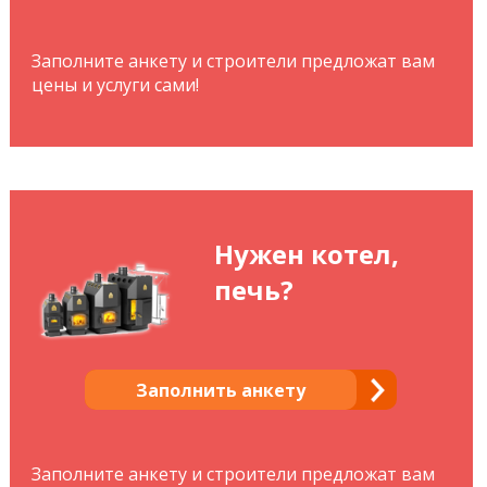
Заполните анкету и строители предложат вам
цены и услуги сами!
Нужен котел,
печь?
Заполнить анкету
Заполните анкету и строители предложат вам