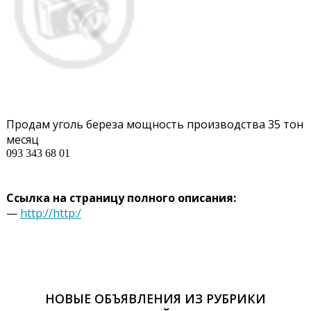
Продам уголь береза мощность производства 35 тон
месяц
093 343 68 01
Ссылка на страницу полного описания:
—
http://http:/
НОВЫЕ ОБЪЯВЛЕНИЯ ИЗ РУБРИКИ