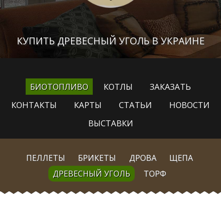
КУПИТЬ ДРЕВЕСНЫЙ УГОЛЬ В УКРАИНЕ
БИОТОПЛИВО
КОТЛЫ
ЗАКАЗАТЬ
КОНТАКТЫ
КАРТЫ
СТАТЬИ
НОВОСТИ
ВЫСТАВКИ
ПЕЛЛЕТЫ
БРИКЕТЫ
ДРОВА
ЩЕПА
ДРЕВЕСНЫЙ УГОЛЬ
ТОРФ