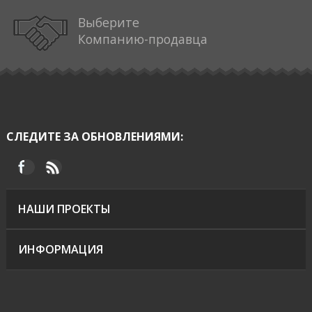
Выберите
Компанию-продавца
СЛЕДИТЕ ЗА ОБНОВЛЕНИЯМИ:
НАШИ ПРОЕКТЫ
ИНФОРМАЦИЯ