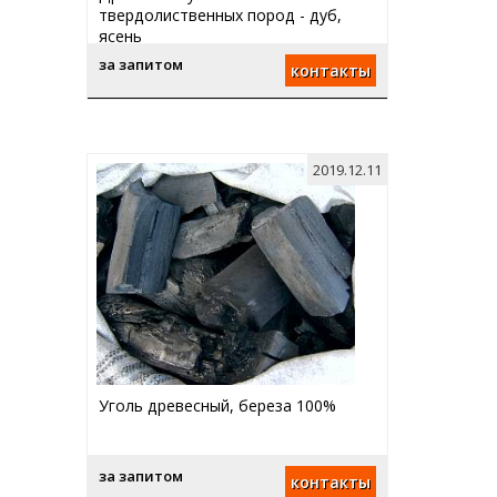
твердолиственных пород - дуб,
ясень
за запитом
контакты
2019.12.11
Уголь древесный, береза 100%
за запитом
контакты