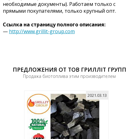
необходимые документы). Работаем только с
прямыми покупателями, только крупный опт.
Ссылка на страницу полного описания:
—
http://www.grillit-group.com
ПРЕДЛОЖЕНИЯ ОТ ТОВ ГРИЛЛІТ ГРУПП
Продажа биотоплива этим производителем
2021.03.13