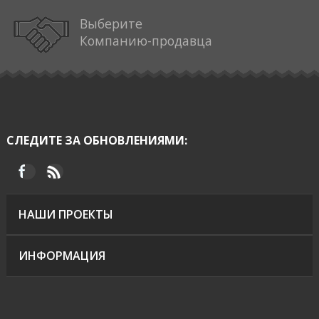
Выберите
Компанию-продавца
СЛЕДИТЕ ЗА ОБНОВЛЕНИЯМИ:
НАШИ ПРОЕКТЫ
ИНФОРМАЦИЯ