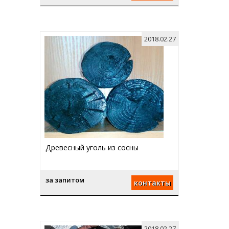
2018.02.27
Древесный уголь из сосны
за запитом
контакты
2018.02.27