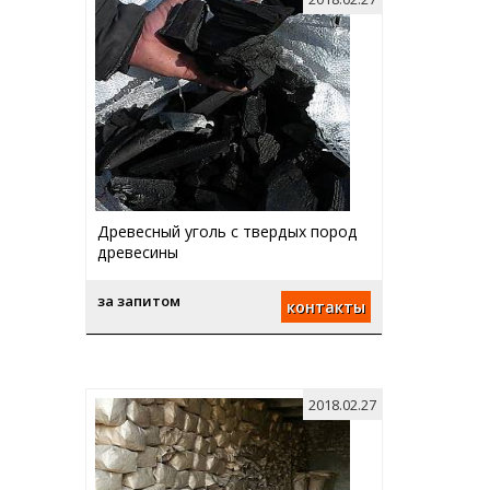
Древесный уголь с твердых пород
древесины
за запитом
контакты
2018.02.27