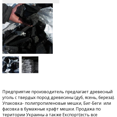
Предприятие производитель предлагает древесный
уголь с твердых пород древесины (дуб, ясень, береза).
Упаковка- полипропиленовые мешки, Биг-Беги или
фасовка в бумажные крафт мешки. Продажа по
територии Украины а также Експорт(есть все