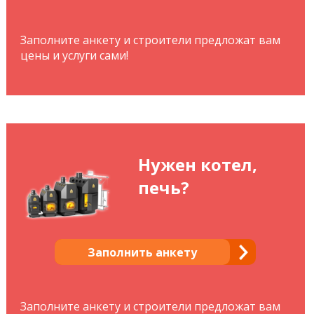
Заполните анкету и строители предложат вам
цены и услуги сами!
Нужен котел,
печь?
Заполнить анкету
Заполните анкету и строители предложат вам