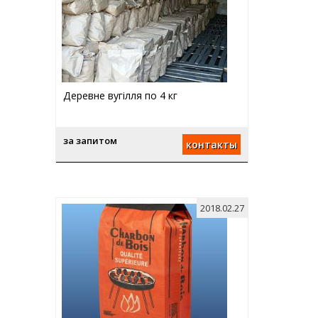
Деревне вугілля по 4 кг
за запитом
контакты
2018.02.27