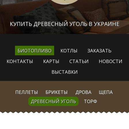
КУПИТЬ ДРЕВЕСНЫЙ УГОЛЬ В УКРАИНЕ
БИОТОПЛИВО
КОТЛЫ
ЗАКАЗАТЬ
КОНТАКТЫ
КАРТЫ
СТАТЬИ
НОВОСТИ
ВЫСТАВКИ
ПЕЛЛЕТЫ
БРИКЕТЫ
ДРОВА
ЩЕПА
ДРЕВЕСНЫЙ УГОЛЬ
ТОРФ