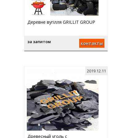
Деревне вугілля GRILLIT GROUP
за запитом
контакты
2019.12.11
Древесный уголь с