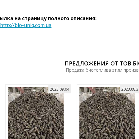
ылка на страницу полного описания:
http://bio-uniq.com.ua
ПРЕДЛОЖЕНИЯ ОТ ТОВ Б
Продажа биотоплива этим произ
2023.09.04
2023.08.3