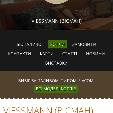
VIESSMANN (ВІСМАН)
БІОПАЛИВО
КОТЛИ
ЗАМОВИТИ
КОНТАКТИ
КАРТИ
СТАТТІ
НОВИНИ
ВИСТАВКИ
ВИБІР ЗА ПАЛИВОМ, ТИПОМ, ЧАСОМ
ВСІ МОДЕЛІ КОТЛІВ
VIESSMANN (ВІСМАН)