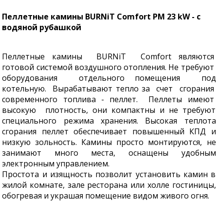
Пеллетные камины BURNiT Comfort PM 23 kW - с
водяной рубашкой
Пеллетные камины BURNiT Comfort являются
готовой системой воздушного отопления. Не требуют
оборудования отдельного помещения под
котельную. Вырабатывают тепло за счет сгорания
современного топлива - пеллет. Пеллеты имеют
высокую плотность, они компактны и не требуют
специального режима хранения. Высокая теплота
сгорания пеллет обеспечивает повышенный КПД и
низкую зольность. Камины просто монтируются, не
занимают много места, оснащены удобным
электронным управлением.
Простота и изящность позволит установить камин в
жилой комнате, зале ресторана или холле гостиницы,
обогревая и украшая помещение видом живого огня.