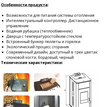
Особенности продукта
:
Возможности для питания системы отопления
Интеллектуальный контроллер. Дистанционное
управление
Водяная рубашка (теплообменник)
Дверца с температуростойким стеклом
Встроенный бункер пеллеты и горелки
Экологический процесс сгорания
Современный дизайн, доступный в трех цветах:
слоновой кости, бордовый, черный.
Техническиe характеристики: