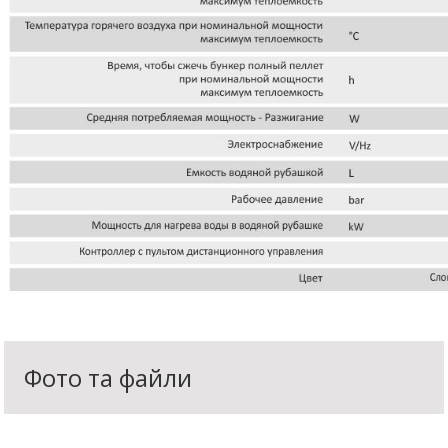
Фото та файли