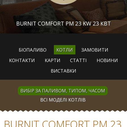
BURNIT COMFORT PM 23 KW 23 КВТ
БІОПАЛИВО
КОТЛИ
ЗАМОВИТИ
КОНТАКТИ
КАРТИ
СТАТТІ
НОВИНИ
ВИСТАВКИ
ВИБІР ЗА ПАЛИВОМ, ТИПОМ, ЧАСОМ
ВСІ МОДЕЛІ КОТЛІВ
BURNIT COMFORT PM 23