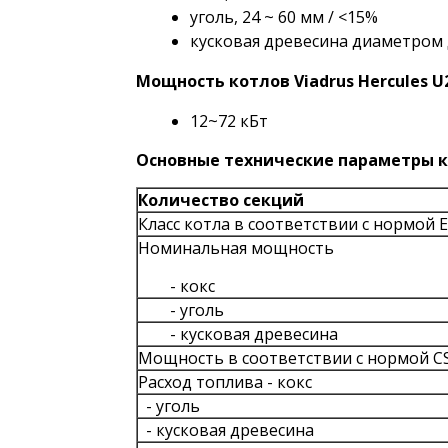
уголь, 24 ~ 60 мм / <15%
кусковая древесина диаметром 
Мощность котлов Viadrus Hercules U
12~72 кБт
Основные технические параметры кот
Количество секций
Класс котла в соответствии с нормой 
Номинальная мощность
- кокс
- уголь
- кусковая древесина
Мощность в соответствии с нормой C
Расход топлива - кокс
- уголь
- кусковая древесина