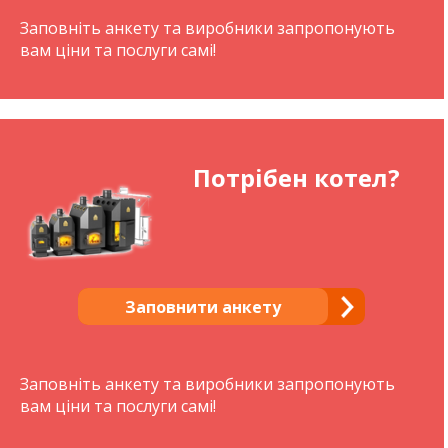
Заповніть анкету та виробники запропонують
вам ціни та послуги самі!
Потрібен котел?
Заповнити анкету
Заповніть анкету та виробники запропонують
вам ціни та послуги самі!