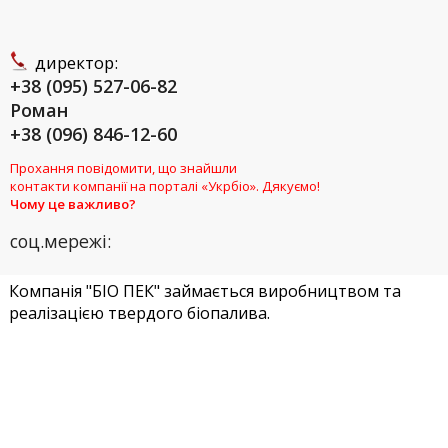
директор:
+38 (095) 527-06-82
Роман
+38 (096) 846-12-60
Прохання повідомити, що знайшли
контакти компанії на порталі «Укрбіо». Дякуємо!
Чому це важливо?
соц.мережі:
Компанія "БІО ПЕК" займається виробництвом та
реалізацією твердого біопалива.