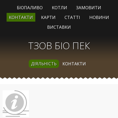
БІОПАЛИВО
КОТЛИ
ЗАМОВИТИ
КОНТАКТИ
КАРТИ
СТАТТІ
НОВИНИ
ВИСТАВКИ
ТЗОВ БІО ПЕК
ДІЯЛЬНІСТЬ
КОНТАКТИ