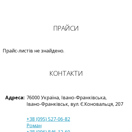
ПРАЙСИ
Прайс-листів не знайдено.
КОНТАКТИ
Адреса:
76000
Україна
,
Івано-Франківська,
Івано-Франківськ
,
вул. Є.Коновальця, 207
+38 (095) 527-06-82
Роман
+38 (096) 846-12-60