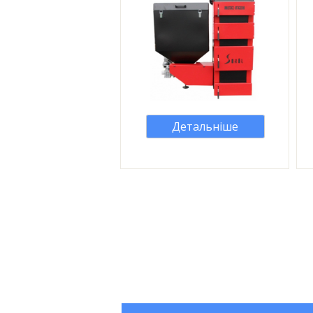
Детальніше