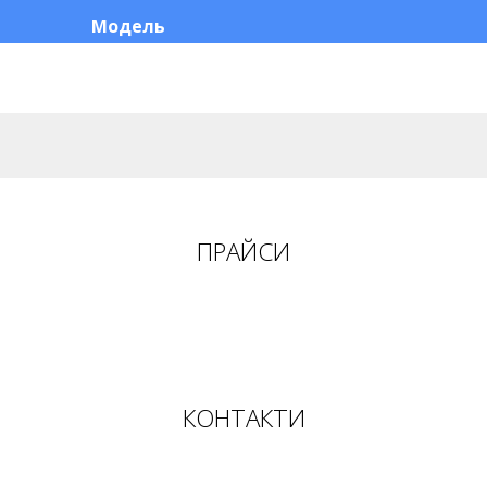
Модель
ПРАЙСИ
КОНТАКТИ