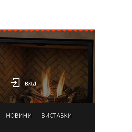
ВХІД
НОВИНИ
ВИСТАВКИ