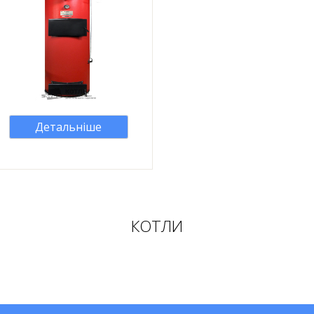
Детальніше
КОТЛИ