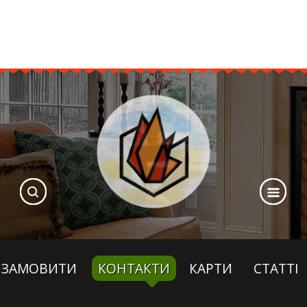
ЗАМОВИТИ
КОНТАКТИ
КАРТИ
СТАТТІ