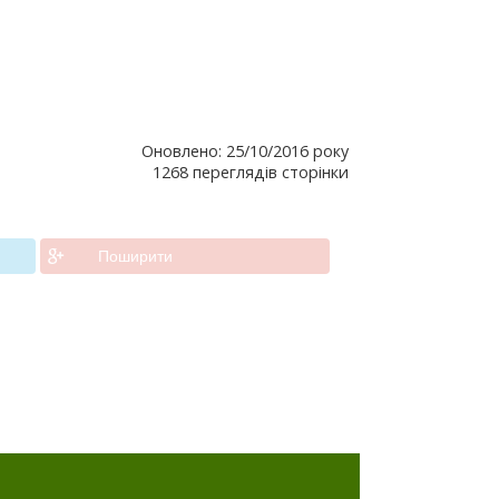
Оновлено: 25/10/2016 року
1268 переглядів сторінки
Поширити