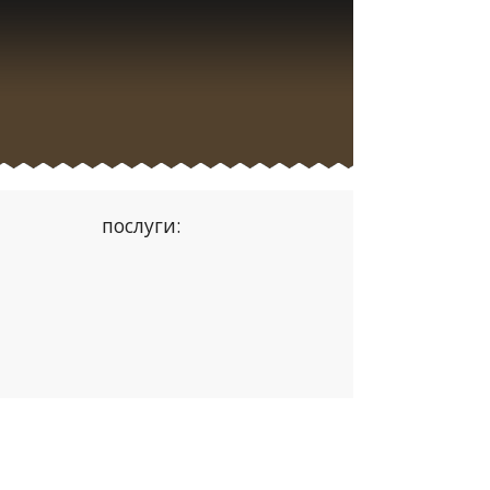
послуги: