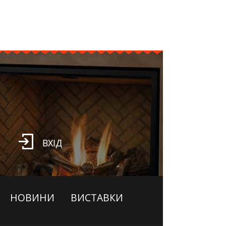
ВХІД
НОВИНИ
ВИСТАВКИ