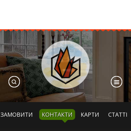
ЗАМОВИТИ
КОНТАКТИ
КАРТИ
СТАТТІ