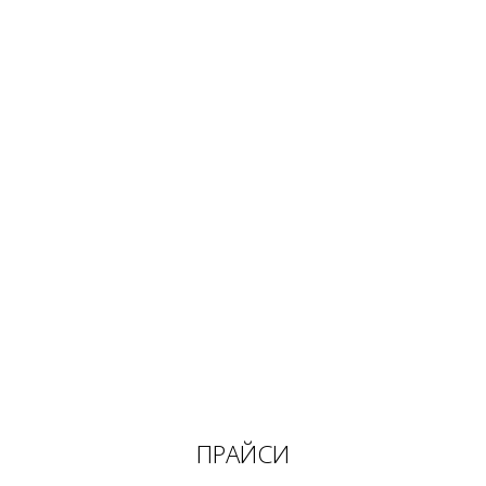
ПРАЙСИ