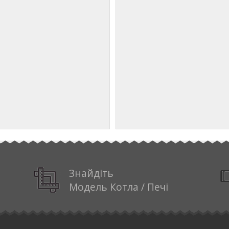
Знайдіть
Модель Котла / Печі