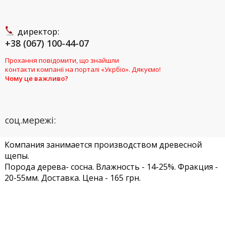
директор:
+38 (067) 100-44-07
Прохання повідомити, що знайшли
контакти компанії на порталі «Укрбіо». Дякуємо!
Чому це важливо?
соц.мережі:
Компания занимается производством древесной
щепы.
Порода дерева- сосна. Влажность - 14-25%. Фракция -
20-55мм. Доставка. Цена - 165 грн.