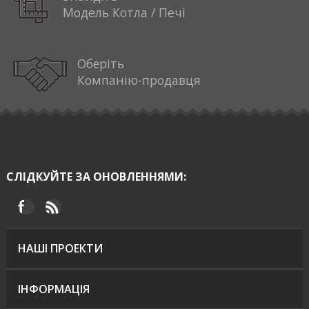
Модель Котла / Печі
Оберіть
Компанію-продавця
СЛІДКУЙТЕ ЗА ОНОВЛЕННЯМИ:
НАШІ ПРОЕКТИ
ІНФОРМАЦІЯ