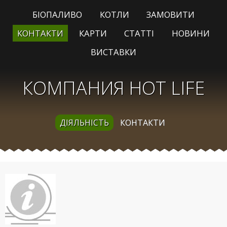
БІОПАЛИВО
КОТЛИ
ЗАМОВИТИ
КОНТАКТИ
КАРТИ
СТАТТІ
НОВИНИ
ВИСТАВКИ
КОМПАНИЯ HOT LIFE
ДІЯЛЬНІСТЬ
КОНТАКТИ