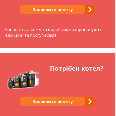
Заповнити анкету
Заповніть анкету та виробники запропонують
вам ціни та послуги самі!
Потрібен котел?
Заповнити анкету