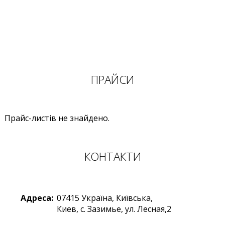
ПРАЙСИ
Прайс-листів не знайдено.
КОНТАКТИ
Адреса:
07415
Україна
,
Київська,
Киев
,
с. Зазимье, ул. Лесная,2