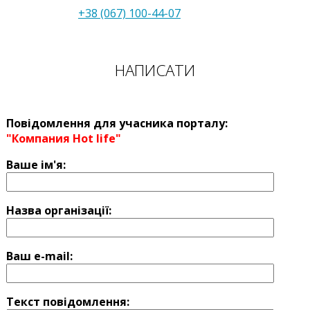
+38 (067) 100-44-07
НАПИСАТИ
Повідомлення для учасника порталу:
"Компания Hot life"
Ваше ім'я:
Назва оргaнізації:
Ваш e-mail:
Текст повідомлення: