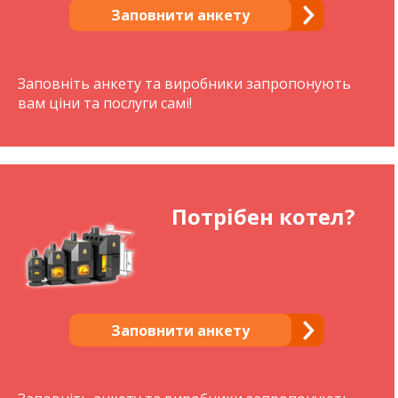
Заповнити анкету
Заповніть анкету та виробники запропонують
вам ціни та послуги самі!
Потрібен котел?
Заповнити анкету