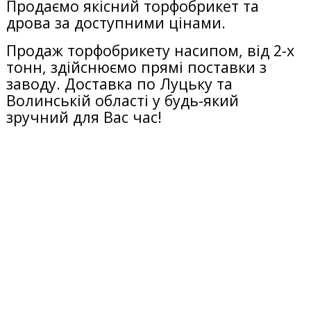
Продаємо якісний торфобрикет та
дрова за доступними цінами.
Продаж торфобрикету насипом, від 2-х
тонн, здійснюємо прямі поставки з
заводу. Доставка по Луцьку та
Волинській області у
будь-який
зручний для Вас час!