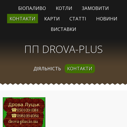
БІОПАЛИВО
КОТЛИ
ЗАМОВИТИ
КОНТАКТИ
КАРТИ
СТАТТІ
НОВИНИ
ВИСТАВКИ
ПП DROVA-PLUS
ДІЯЛЬНІСТЬ
КОНТАКТИ