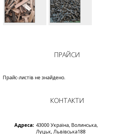
ПРАЙСИ
Прайс-листів не знайдено.
КОНТАКТИ
Адреса:
43000
Україна
,
Волинська,
Луцьк
,
Львівська188