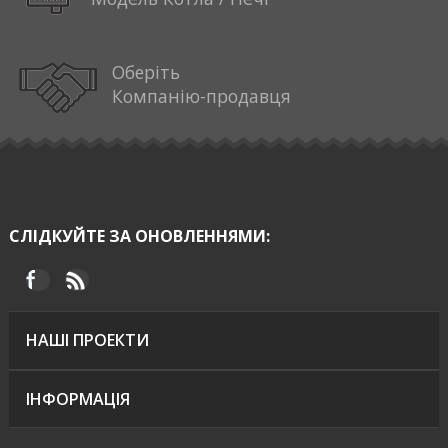
Оберіть
Компанію-продавця
СЛІДКУЙТЕ ЗА ОНОВЛЕННЯМИ:
НАШІ ПРОЕКТИ
ІНФОРМАЦІЯ