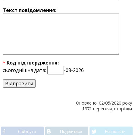
Текст повідомлення:
*
Код підтвердження:
сьогоднішня дата:
-08-2026
Оновлено: 02/05/2020 року
1971 перегляд сторінки
Лайкнути
Подiлитися
Розповiсти