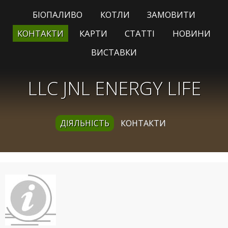
БІОПАЛИВО
КОТЛИ
ЗАМОВИТИ
КОНТАКТИ
КАРТИ
СТАТТІ
НОВИНИ
ВИСТАВКИ
LLC JNL ENERGY LIFE
ДІЯЛЬНІСТЬ
КОНТАКТИ