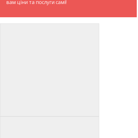
вам ціни та послуги самі!