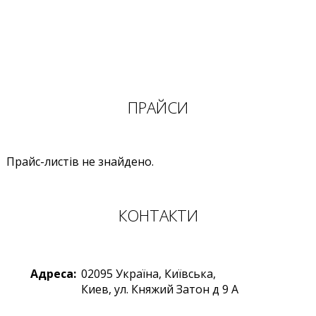
ПРАЙСИ
Прайс-листів не знайдено.
КОНТАКТИ
Адреса:
02095
Україна
,
Київська,
Киев
,
ул. Княжий Затон д 9 А