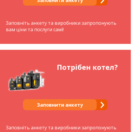
Заповнити анкету
Заповніть анкету та виробники запропонують
вам ціни та послуги самі!
Потрібен котел?
Заповнити анкету
Заповніть анкету та виробники запропонують