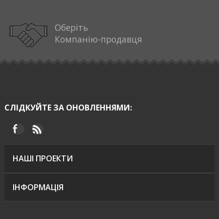
Оберіть
Компанію-продавця
СЛІДКУЙТЕ ЗА ОНОВЛЕННЯМИ:
НАШІ ПРОЕКТИ
ІНФОРМАЦІЯ