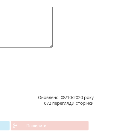
Оновлено: 08/10/2020 року
672 перегляди сторінки
Поширити