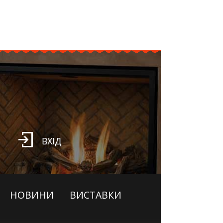
ВХІД
НОВИНИ
ВИСТАВКИ