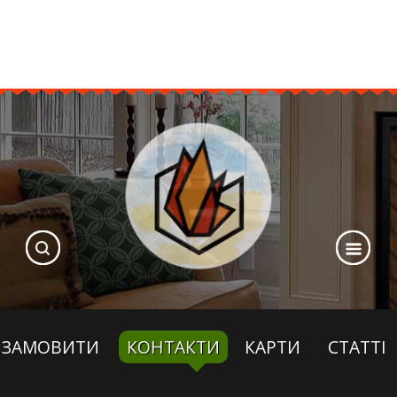
ЗАМОВИТИ
КОНТАКТИ
КАРТИ
СТАТТІ