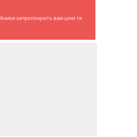
обники запропонують вам ціни та