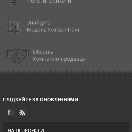
Пелети, Брикети
Знайдіть
Модель Котла / Печі
Оберіть
Компанію-продавця
СЛІДКУЙТЕ ЗА ОНОВЛЕННЯМИ:
НАШІ ПРОЕКТИ