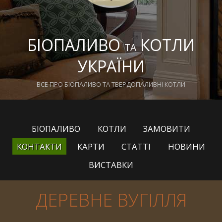
БІОПАЛИВО
КОТЛИ
ТА
УКРАЇНИ
ВСЕ ПРО БІОПАЛИВО ТА ТВЕРДОПАЛИВНІ КОТЛИ
БІОПАЛИВО
КОТЛИ
ЗАМОВИТИ
КОНТАКТИ
КАРТИ
СТАТТІ
НОВИНИ
ВИСТАВКИ
ДЕРЕВНЕ ВУГІЛЛЯ