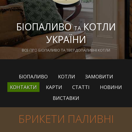
БІОПАЛИВО
КОТЛИ
ТА
УКРАЇНИ
ВСЕ ПРО БІОПАЛИВО ТА ТВЕРДОПАЛИВНІ КОТЛИ
БІОПАЛИВО
КОТЛИ
ЗАМОВИТИ
КОНТАКТИ
КАРТИ
СТАТТІ
НОВИНИ
ВИСТАВКИ
БРИКЕТИ ПАЛИВНІ