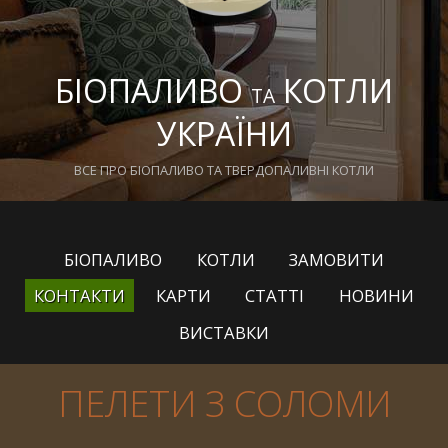
БІОПАЛИВО
КОТЛИ
ТА
УКРАЇНИ
ВСЕ ПРО БІОПАЛИВО ТА ТВЕРДОПАЛИВНІ КОТЛИ
БІОПАЛИВО
КОТЛИ
ЗАМОВИТИ
КОНТАКТИ
КАРТИ
СТАТТІ
НОВИНИ
ВИСТАВКИ
ПЕЛЕТИ З СОЛОМИ