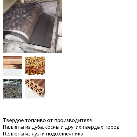
Твердое топливо от производителя!
Пеллеты из дуба, сосны и других твердых пород.
Пеллеты из лузги подсолнечника