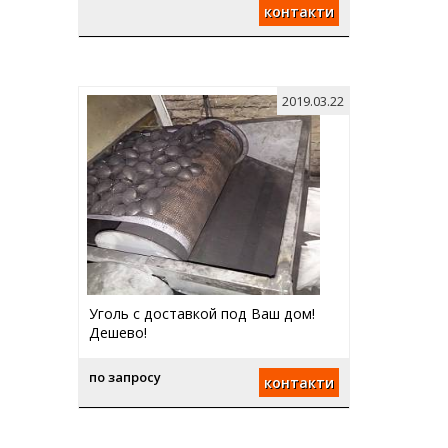
контакти
2019.03.22
Уголь с доставкой под Ваш дом!
Дешево!
по запросу
контакти