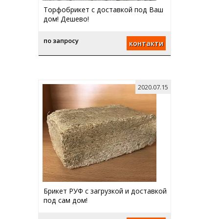
Торфобрикет с доставкой под Ваш
дом! Дешево!
по запросу
контакти
2020.07.15
Брикет РУФ с загрузкой и доставкой
под сам дом!