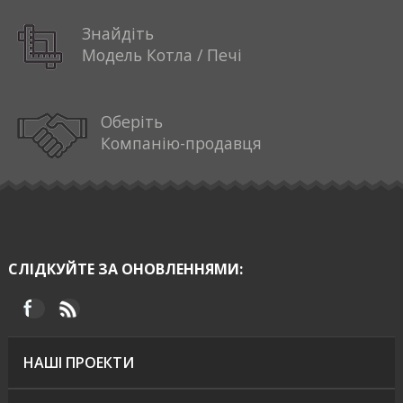
Знайдіть
Модель Котла / Печі
Оберіть
Компанію-продавця
СЛІДКУЙТЕ ЗА ОНОВЛЕННЯМИ:
НАШІ ПРОЕКТИ