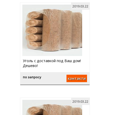
2019.03.22
Уголь с доставкой под Ваш дом!
Дешево!
по запросу
контакти
2019.03.22