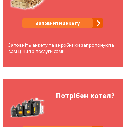
Заповнити анкету
Заповніть анкету та виробники запропонують
вам ціни та послуги самі!
Потрібен котел?