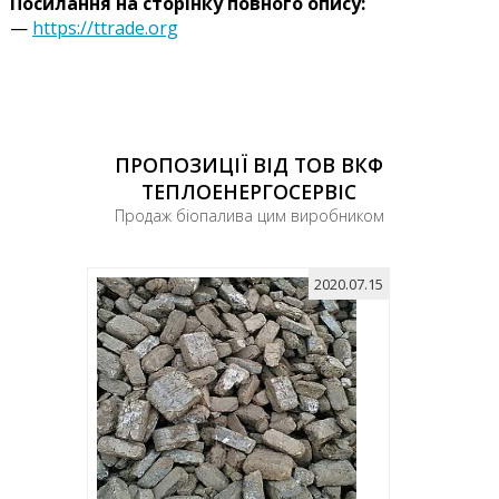
Посилання на сторінку повного опису:
—
https://ttrade.org
ПРОПОЗИЦІЇ ВІД ТОВ ВКФ
ТЕПЛОЕНЕРГОСЕРВІС
Продаж біопалива цим виробником
2020.07.15