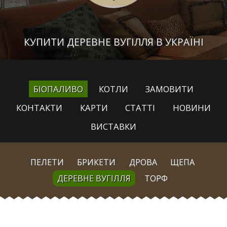
КУПИТИ ДЕРЕВНЕ ВУГІЛЛЯ В УКРАЇНІ
БІОПАЛИВО
КОТЛИ
ЗАМОВИТИ
КОНТАКТИ
КАРТИ
СТАТТІ
НОВИНИ
ВИСТАВКИ
ПЕЛЕТИ
БРИКЕТИ
ДРОВА
ЩЕПА
ДЕРЕВНЕ ВУГІЛЛЯ
ТОРФ