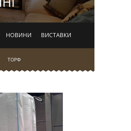
ЇНІ
НОВИНИ
ВИСТАВКИ
ТОРФ