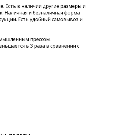
е. Есть в наличии другие размеры и
ок. Наличная и безналичная форма
рукции. Есть удобный самовывоз и
омышленным прессом.
ньшается в 3 раза в сравнении с