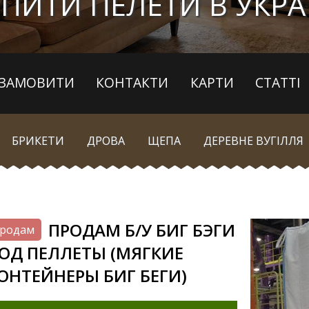
ПИТИ ПЕЛЕТИ В УКРА
ЗАМОВИТИ
КОНТАКТИ
КАРТИ
СТАТТІ
БРИКЕТИ
ДРОВА
ЩЕПА
ДЕРЕВНЕ ВУГІЛЛЯ
ПРОДАМ Б/У БИГ БЭГИ
родам
ОД ПЕЛЛЕТЫ (МЯГКИЕ
ОНТЕЙНЕРЫ БИГ БЕГИ)