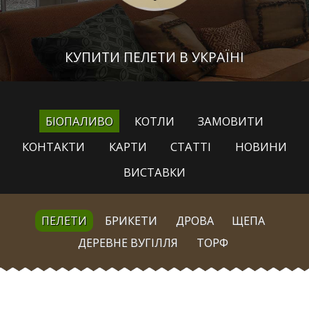
КУПИТИ ПЕЛЕТИ В УКРАЇНІ
БІОПАЛИВО
КОТЛИ
ЗАМОВИТИ
КОНТАКТИ
КАРТИ
СТАТТІ
НОВИНИ
ВИСТАВКИ
ПЕЛЕТИ
БРИКЕТИ
ДРОВА
ЩЕПА
ДЕРЕВНЕ ВУГІЛЛЯ
ТОРФ