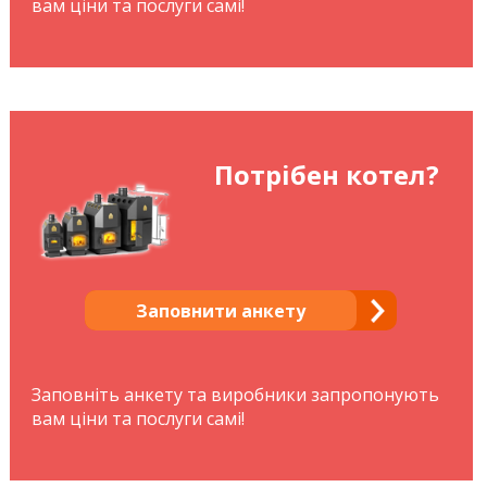
вам ціни та послуги самі!
Потрібен котел?
Заповнити анкету
Заповніть анкету та виробники запропонують
вам ціни та послуги самі!