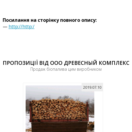
Посилання на сторінку повного опису:
—
http://http:/
ПРОПОЗИЦІЇ ВІД ООО ДРЕВЕСНЫЙ КОМПЛЕКС
Продаж біопалива цим виробником
2019.07.10