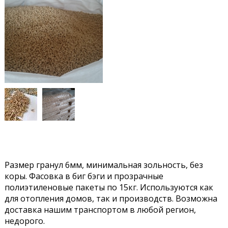
Размер гранул 6мм, минимальная зольность, без
коры. Фасовка в биг бэги и прозрачные
полиэтиленовые пакеты по 15кг. Используются как
для отопления домов, так и производств. Возможна
доставка нашим транспортом в любой регион,
недорого.