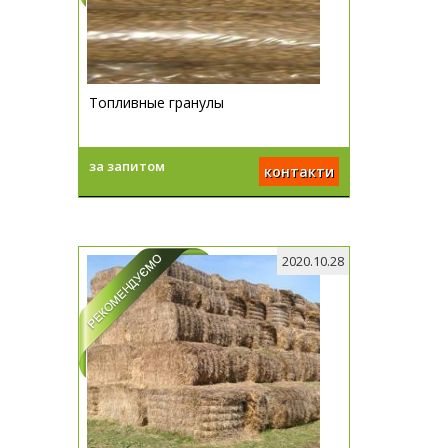
Топливные гранулы
за запитом
контакти
2020.10.28