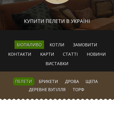
КУПИТИ ПЕЛЕТИ В УКРАЇНІ
БІОПАЛИВО
КОТЛИ
ЗАМОВИТИ
КОНТАКТИ
КАРТИ
СТАТТІ
НОВИНИ
ВИСТАВКИ
ПЕЛЕТИ
БРИКЕТИ
ДРОВА
ЩЕПА
ДЕРЕВНЕ ВУГІЛЛЯ
ТОРФ