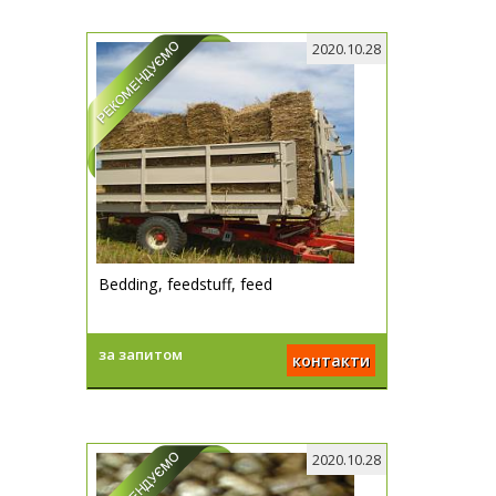
2020.10.28
Bedding, feedstuff, feed
за запитом
контакти
2020.10.28