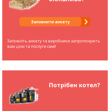
Заповнити анкету
Заповніть анкету та виробники запропонують
вам ціни та послуги самі!
Потрібен котел?