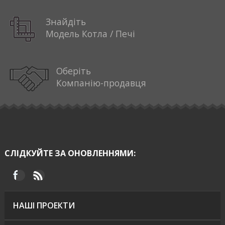
Знайдіть
Модель Котла / Печі
Оберіть
Компанію-продавця
СЛІДКУЙТЕ ЗА ОНОВЛЕННЯМИ:
НАШІ ПРОЕКТИ