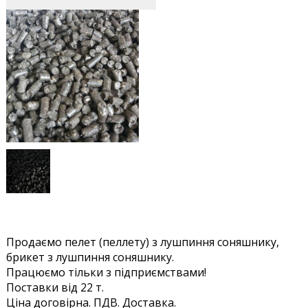
Продаємо пелет (пеллету) з лушпиння соняшнику,
брикет з лушпиння соняшнику.
Працюємо тільки з підприємствами!
Поставки від 22 т.
Ціна договірна. ПДВ. Доставка.