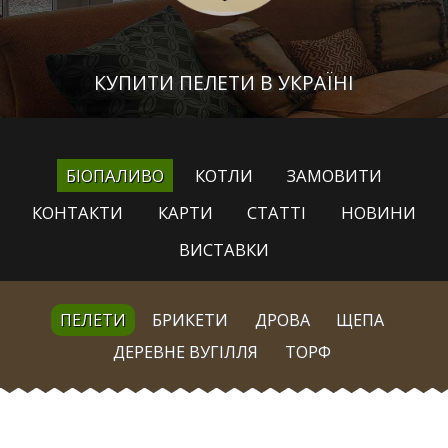
КУПИТИ ПЕЛЕТИ В УКРАЇНІ
БІОПАЛИВО
КОТЛИ
ЗАМОВИТИ
КОНТАКТИ
КАРТИ
СТАТТІ
НОВИНИ
ВИСТАВКИ
ПЕЛЕТИ
БРИКЕТИ
ДРОВА
ЩЕПА
ДЕРЕВНЕ ВУГІЛЛЯ
ТОРФ