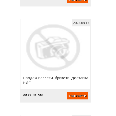
2023.08.17
Продаж пеллети, брикети. Доставка.
НДС
за запитом
контакти