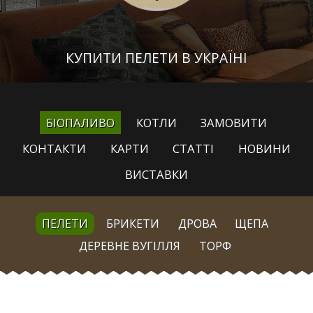
КУПИТИ ПЕЛЕТИ В УКРАЇНІ
БІОПАЛИВО
КОТЛИ
ЗАМОВИТИ
КОНТАКТИ
КАРТИ
СТАТТІ
НОВИНИ
ВИСТАВКИ
ПЕЛЕТИ
БРИКЕТИ
ДРОВА
ЩЕПА
ДЕРЕВНЕ ВУГІЛЛЯ
ТОРФ