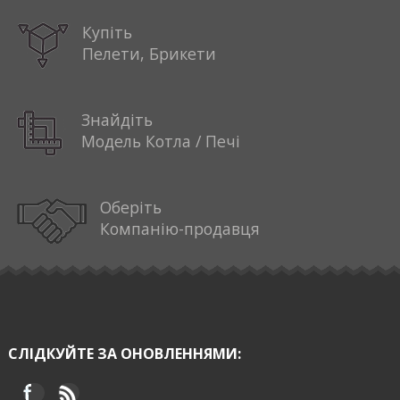
Купіть
Пелети, Брикети
Знайдіть
Модель Котла / Печі
Оберіть
Компанію-продавця
СЛІДКУЙТЕ ЗА ОНОВЛЕННЯМИ: