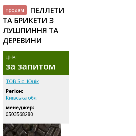
ПЕЛЛЕТИ
продам
ТА БРИКЕТИ З
ЛУШПИННЯ ТА
ДЕРЕВИНИ
ЦІНА:
за запитом
ТОВ Біо_Юнік
Регіон:
Київська обл.
менеджер:
0503568280