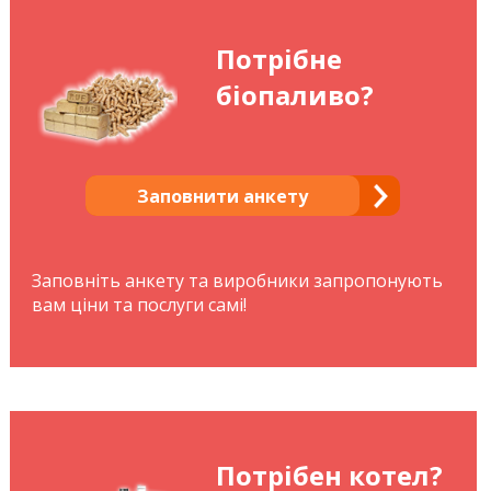
Потрібне
біопаливо?
Заповнити анкету
Заповніть анкету та виробники запропонують
вам ціни та послуги самі!
Потрібен котел?