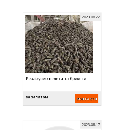
2023.08.22
Реалізуємо пелети та брикети
за запитом
контакти
2023.08.17