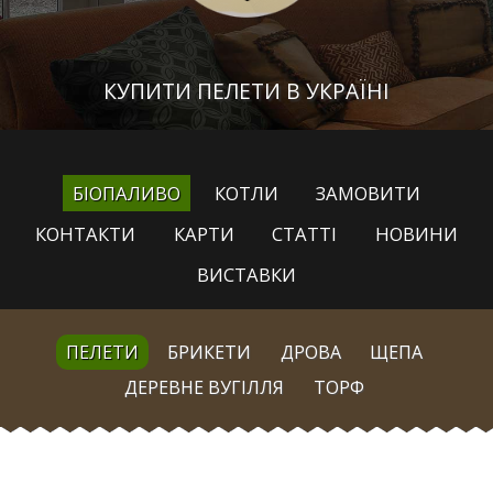
КУПИТИ ПЕЛЕТИ В УКРАЇНІ
БІОПАЛИВО
КОТЛИ
ЗАМОВИТИ
КОНТАКТИ
КАРТИ
СТАТТІ
НОВИНИ
ВИСТАВКИ
ПЕЛЕТИ
БРИКЕТИ
ДРОВА
ЩЕПА
ДЕРЕВНЕ ВУГІЛЛЯ
ТОРФ