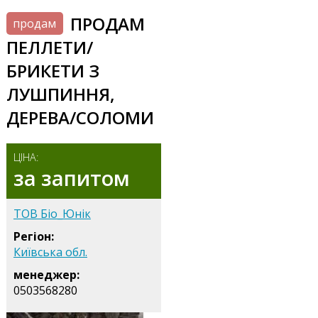
ПРОДАМ
продам
ПЕЛЛЕТИ/
БРИКЕТИ З
ЛУШПИННЯ,
ДЕРЕВА/СОЛОМИ
ЦІНА:
за запитом
ТОВ Біо_Юнік
Регіон:
Київська обл.
менеджер:
0503568280