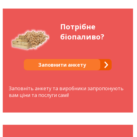
Потрібне
біопаливо?
Заповнити анкету
Заповніть анкету та виробники запропонують
вам ціни та послуги самі!