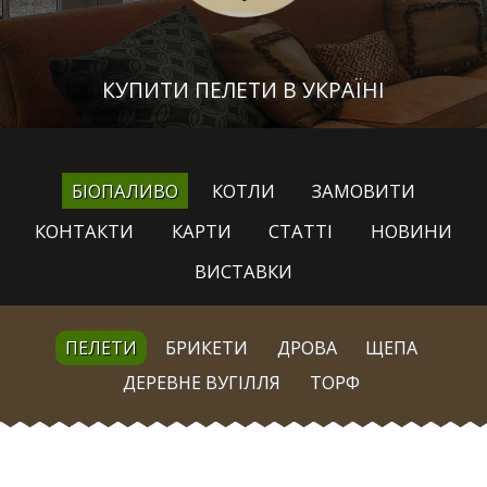
КУПИТИ ПЕЛЕТИ В УКРАЇНІ
БІОПАЛИВО
КОТЛИ
ЗАМОВИТИ
КОНТАКТИ
КАРТИ
СТАТТІ
НОВИНИ
ВИСТАВКИ
ПЕЛЕТИ
БРИКЕТИ
ДРОВА
ЩЕПА
ДЕРЕВНЕ ВУГІЛЛЯ
ТОРФ