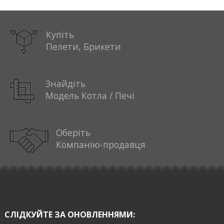
Купіть
Пелети, Брикети
Знайдіть
Модель Котла / Печі
Оберіть
Компанію-продавця
СЛІДКУЙТЕ ЗА ОНОВЛЕННЯМИ: