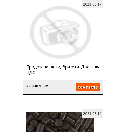
2023.08.17
Продаж пеллети, брикети. Доставка.
НДС
за запитом
контакти
2023.08.14