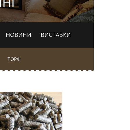
ЇНІ
НОВИНИ
ВИСТАВКИ
ТОРФ