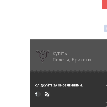
Купіть
Пелети, Брикети
СЛІДКУЙТЕ ЗА ОНОВЛЕННЯМИ: