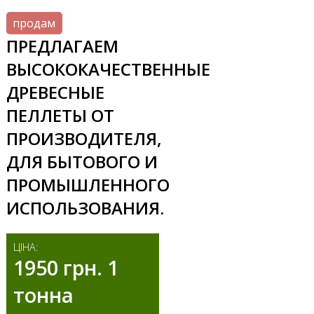
продам
ПРЕДЛАГАЕМ
ВЫСОКОКАЧЕСТВЕННЫЕ
ДРЕВЕСНЫЕ
ПЕЛЛЕТЫ ОТ
ПРОИЗВОДИТЕЛЯ,
ДЛЯ БЫТОВОГО И
ПРОМЫШЛЕННОГО
ИСПОЛЬЗОВАНИЯ.
ЦІНА:
1950 грн. 1
тонна