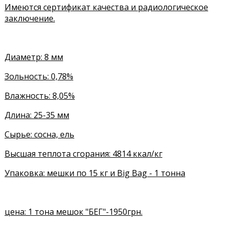
Имеются сертификат качества и радиологическое
заключение.
Диаметр: 8 мм
Зольность: 0,78%
Влажность: 8,05%
Длина: 25-35 мм
Сырье: сосна, ель
Высшая теплота сгорания: 4814 ккал/кг
Упаковка: мешки по 15 кг и
Big
Bag
-
1 тонна
цена: 1 тона мешок "БЕГ"-1950грн.