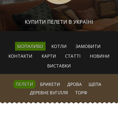
КУПИТИ ПЕЛЕТИ В УКРАЇНІ
БІОПАЛИВО
КОТЛИ
ЗАМОВИТИ
КОНТАКТИ
КАРТИ
СТАТТІ
НОВИНИ
ВИСТАВКИ
ПЕЛЕТИ
БРИКЕТИ
ДРОВА
ЩЕПА
ДЕРЕВНЕ ВУГІЛЛЯ
ТОРФ