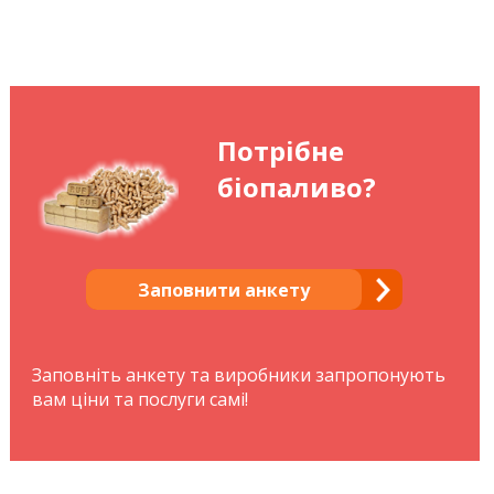
Потрібне
біопаливо?
Заповнити анкету
Заповніть анкету та виробники запропонують
вам ціни та послуги самі!