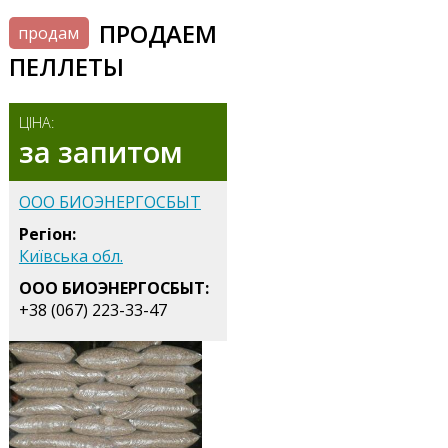
ПРОДАЕМ
продам
ПЕЛЛЕТЫ
ЦІНА:
за запитом
ООО БИОЭНЕРГОСБЫТ
Регіон:
Київська обл.
ООО БИОЭНЕРГОСБЫТ:
+38 (067) 223-33-47