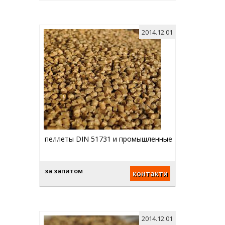
2014.12.01
пеллеты DIN 51731 и промышленные
за запитом
контакти
2014.12.01