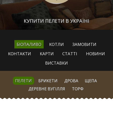
КУПИТИ ПЕЛЕТИ В УКРАЇНІ
БІОПАЛИВО
КОТЛИ
ЗАМОВИТИ
КОНТАКТИ
КАРТИ
СТАТТІ
НОВИНИ
ВИСТАВКИ
ПЕЛЕТИ
БРИКЕТИ
ДРОВА
ЩЕПА
ДЕРЕВНЕ ВУГІЛЛЯ
ТОРФ