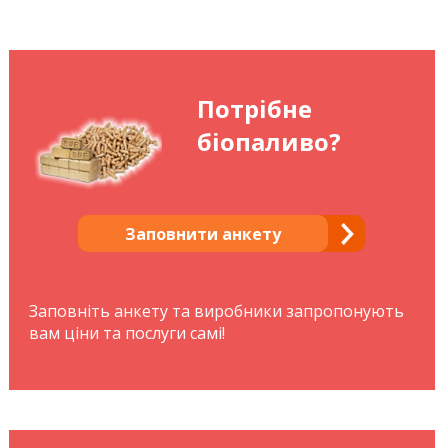
Потрібне
біопаливо?
Заповнити анкету
Заповніть анкету та виробники запропонують
вам ціни та послуги самі!