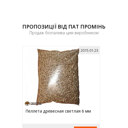
ПРОПОЗИЦІЇ ВІД ПАТ ПРОМІНЬ
Продаж біопалива цим виробником
2015.01.23
Пеллета древесная светлая 6 мм