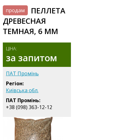
ПЕЛЛЕТА
продам
ДРЕВЕСНАЯ
ТЕМНАЯ, 6 ММ
ЦІНА:
за запитом
ПАТ Промінь
Регіон:
Київська обл.
ПАТ Промінь:
+38 (098) 363-12-12