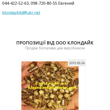
044-422-52-63, 098-720-80-55 Евгений
klondaykltd@ukr.net
ПРОПОЗИЦІЇ ВІД ООО КЛОНДАЙК
Продаж біопалива цим виробником
2015.03.24