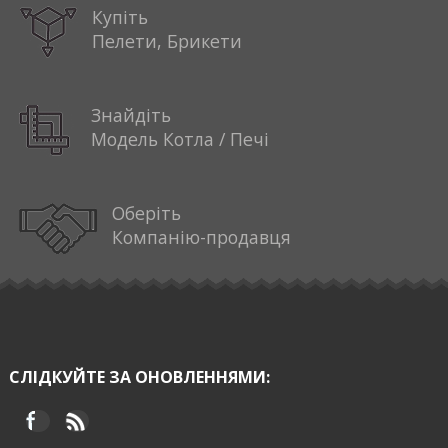
Купіть
Пелети, Брикети
Знайдіть
Модель Котла / Печі
Оберіть
Компанію-продавця
СЛІДКУЙТЕ ЗА ОНОВЛЕННЯМИ: