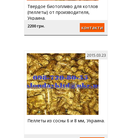
Твердое биотопливо для котлов
(пеллеты) от производителя,
Украина.
2200 грн.
контакти
2015.03.23
Пеллеты из сосны 6 и 8 мм, Украина.