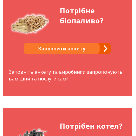
Потрібне
біопаливо?
Заповнити анкету
Заповніть анкету та виробники запропонують
вам ціни та послуги самі!
Потрібен котел?