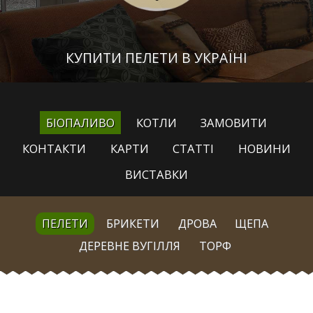
КУПИТИ ПЕЛЕТИ В УКРАЇНІ
БІОПАЛИВО
КОТЛИ
ЗАМОВИТИ
КОНТАКТИ
КАРТИ
СТАТТІ
НОВИНИ
ВИСТАВКИ
ПЕЛЕТИ
БРИКЕТИ
ДРОВА
ЩЕПА
ДЕРЕВНЕ ВУГІЛЛЯ
ТОРФ