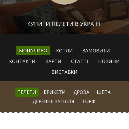
КУПИТИ ПЕЛЕТИ В УКРАЇНІ
БІОПАЛИВО
КОТЛИ
ЗАМОВИТИ
КОНТАКТИ
КАРТИ
СТАТТІ
НОВИНИ
ВИСТАВКИ
ПЕЛЕТИ
БРИКЕТИ
ДРОВА
ЩЕПА
ДЕРЕВНЕ ВУГІЛЛЯ
ТОРФ