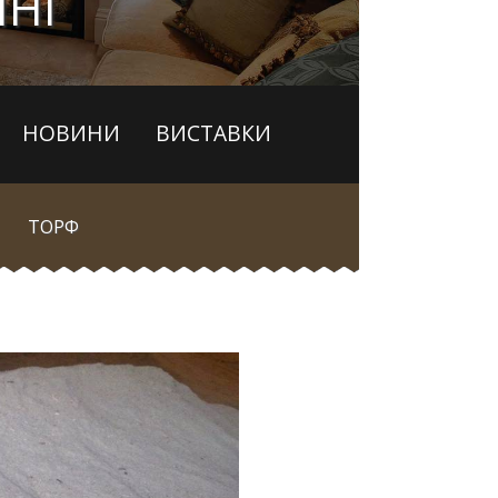
ЇНІ
НОВИНИ
ВИСТАВКИ
ТОРФ