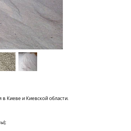
в Киеве и Киевской области.
ы);